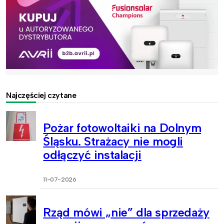
Najczęściej czytane
Pożar fotowoltaiki na Dolnym
Śląsku. Strażacy nie mogli
odłączyć instalacji
11-07-2026
Rząd mówi „nie” dla sprzedaży