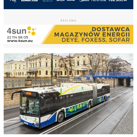
REKLAMA