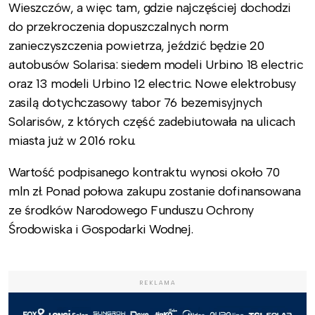
Wieszczów, a więc tam, gdzie najczęściej dochodzi
do przekroczenia dopuszczalnych norm
zanieczyszczenia powietrza, jeździć będzie 20
autobusów Solarisa: siedem modeli Urbino 18 electric
oraz 13 modeli Urbino 12 electric. Nowe elektrobusy
zasilą dotychczasowy tabor 76 bezemisyjnych
Solarisów, z których część zadebiutowała na ulicach
miasta już w 2016 roku.
Wartość podpisanego kontraktu wynosi około 70
mln zł. Ponad połowa zakupu zostanie dofinansowana
ze środków Narodowego Funduszu Ochrony
Środowiska i Gospodarki Wodnej.
REKLAMA