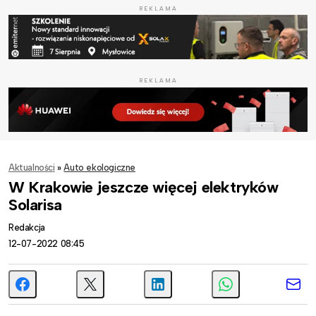
REKLAMA
REKLAMA
Aktualności
»
Auto ekologiczne
W Krakowie jeszcze więcej elektryków
Solarisa
Redakcja
12-07-2022 08:45