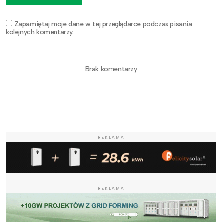
Zapamiętaj moje dane w tej przeglądarce podczas pisania
kolejnych komentarzy.
Brak komentarzy
REKLAMA
REKLAMA