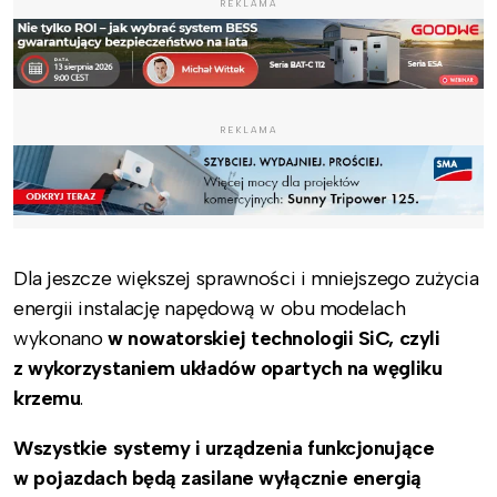
REKLAMA
REKLAMA
Dla jeszcze większej sprawności i mniejszego zużycia
energii instalację napędową w obu modelach
wykonano
w nowatorskiej technologii SiC, czyli
z wykorzystaniem układów opartych na węgliku
krzemu
.
Wszystkie systemy i urządzenia funkcjonujące
w pojazdach będą zasilane wyłącznie energią