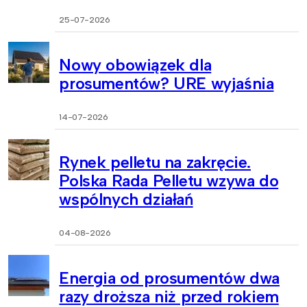
25-07-2026
Nowy obowiązek dla
prosumentów? URE wyjaśnia
14-07-2026
Rynek pelletu na zakręcie.
Polska Rada Pelletu wzywa do
wspólnych działań
04-08-2026
Energia od prosumentów dwa
razy droższa niż przed rokiem