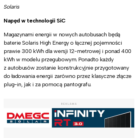
Solaris
Napęd w technologii SiC
Magazynami energii w nowych autobusach będą
baterie Solaris High Energy o łącznej pojemności
prawie 300 kWh dla wersji 12-metrowej i ponad 400
kWh w modelu przegubowym. Ponadto każdy
z autobusów zostanie konstrukcyjnie przygotowany
do ładowania energii zarówno przez klasyczne złącze
plug-in, jak i za pomocą pantografu.
REKLAMA