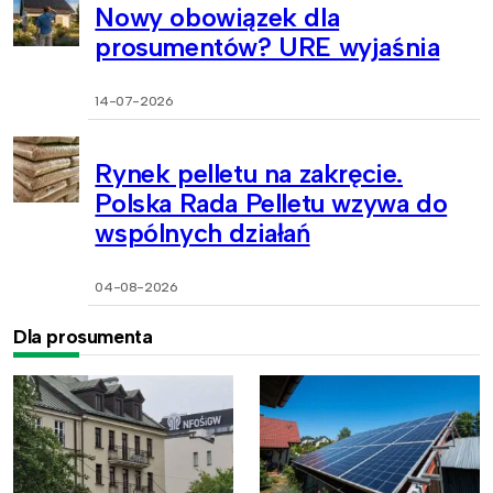
Nowy obowiązek dla
prosumentów? URE wyjaśnia
14-07-2026
Rynek pelletu na zakręcie.
Polska Rada Pelletu wzywa do
wspólnych działań
04-08-2026
Dla prosumenta