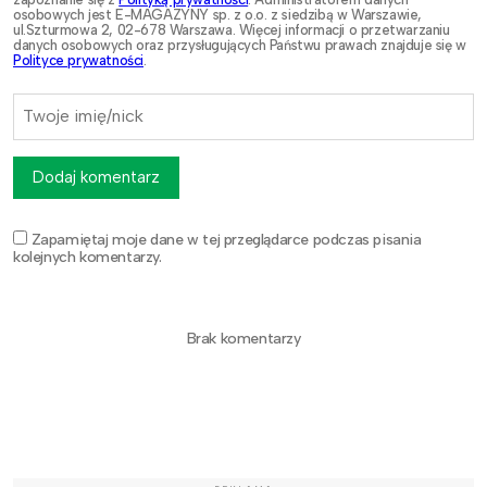
osobowych jest E-MAGAZYNY sp. z o.o. z siedzibą w Warszawie,
ul.Szturmowa 2, 02-678 Warszawa. Więcej informacji o przetwarzaniu
danych osobowych oraz przysługujących Państwu prawach znajduje się w
Polityce prywatności
.
Dodaj komentarz
Zapamiętaj moje dane w tej przeglądarce podczas pisania
kolejnych komentarzy.
Brak komentarzy