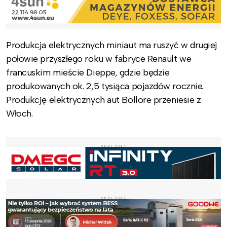
Produkcja elektrycznych miniaut ma ruszyć w drugiej
połowie przyszłego roku w fabryce Renault we
francuskim mieście Dieppe, gdzie będzie
produkowanych ok. 2,5 tysiąca pojazdów rocznie.
Produkcję elektrycznych aut Bollore przeniesie z
Włoch.
REKLAMA
REKLAMA