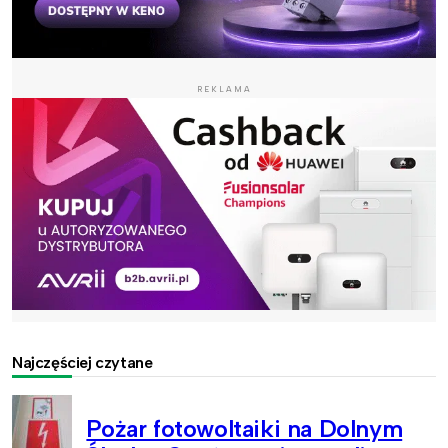
REKLAMA
Najczęściej czytane
Pożar fotowoltaiki na Dolnym