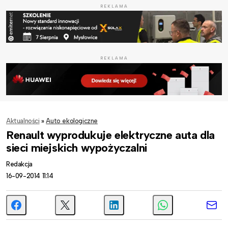
REKLAMA
REKLAMA
Aktualności
»
Auto ekologiczne
Renault wyprodukuje elektryczne auta dla
sieci miejskich wypożyczalni
Redakcja
16-09-2014 11:14