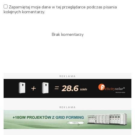
Zapamiętaj moje dane w tej przeglądarce podczas pisania
kolejnych komentarzy.
Brak komentarzy
REKLAMA
REKLAMA