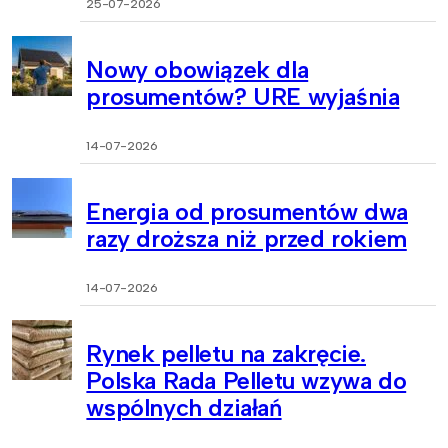
25-07-2026
Nowy obowiązek dla
prosumentów? URE wyjaśnia
14-07-2026
Energia od prosumentów dwa
razy droższa niż przed rokiem
14-07-2026
Rynek pelletu na zakręcie.
Polska Rada Pelletu wzywa do
wspólnych działań