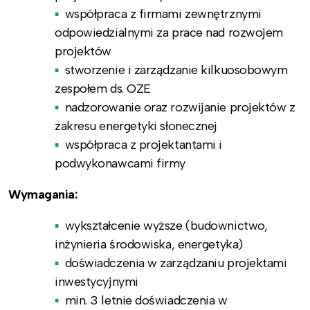
współpraca z firmami zewnętrznymi
odpowiedzialnymi za prace nad rozwojem
projektów
stworzenie i zarządzanie kilkuosobowym
zespołem ds. OZE
nadzorowanie oraz rozwijanie projektów z
zakresu energetyki słonecznej
współpraca z projektantami i
podwykonawcami firmy
Wymagania:
wykształcenie wyższe (budownictwo,
inżynieria środowiska, energetyka)
doświadczenia w zarządzaniu projektami
inwestycyjnymi
min. 3 letnie doświadczenia w