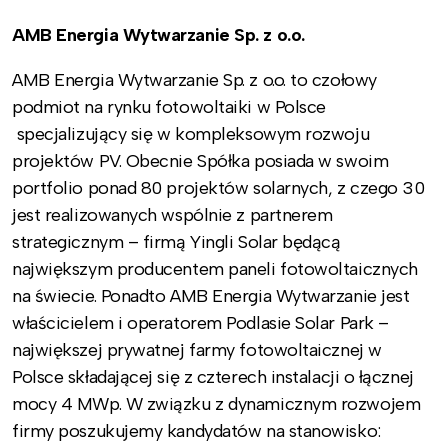
AMB Energia Wytwarzanie Sp. z o.o.
AMB Energia Wytwarzanie Sp. z o.o. to czołowy
podmiot na rynku fotowoltaiki w Polsce
specjalizujący się w kompleksowym rozwoju
projektów PV. Obecnie Spółka posiada w swoim
portfolio ponad 80 projektów solarnych, z czego 30
jest realizowanych wspólnie z partnerem
strategicznym – firmą Yingli Solar będącą
największym producentem paneli fotowoltaicznych
na świecie. Ponadto AMB Energia Wytwarzanie jest
właścicielem i operatorem Podlasie Solar Park –
największej prywatnej farmy fotowoltaicznej w
Polsce składającej się z czterech instalacji o łącznej
mocy 4 MWp. W związku z dynamicznym rozwojem
firmy poszukujemy kandydatów na stanowisko: