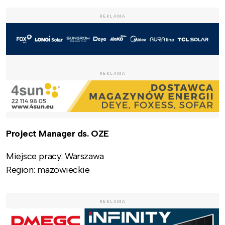
REKLAMA
REKLAMA
Project Manager ds. OZE
Miejsce pracy: Warszawa
Region: mazowieckie
REKLAMA