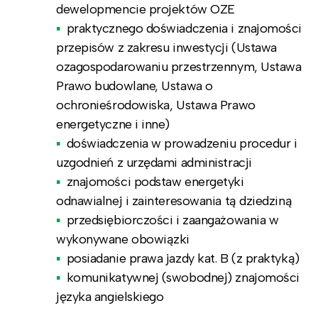
dewelopmencie projektów OZE
praktycznego doświadczenia i znajomości
przepisów z zakresu inwestycji (Ustawa
ozagospodarowaniu przestrzennym, Ustawa
Prawo budowlane, Ustawa o
ochronieśrodowiska, Ustawa Prawo
energetyczne i inne)
doświadczenia w prowadzeniu procedur i
uzgodnień z urzędami administracji
znajomości podstaw energetyki
odnawialnej i zainteresowania tą dziedziną
przedsiębiorczości i zaangażowania w
wykonywane obowiązki
posiadanie prawa jazdy kat. B (z praktyką)
komunikatywnej (swobodnej) znajomości
języka angielskiego