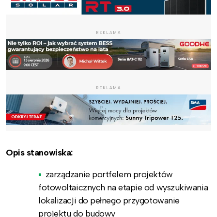
REKLAMA
REKLAMA
Opis stanowiska:
zarządzanie portfelem projektów
fotowoltaicznych na etapie od wyszukiwania
lokalizacji do pełnego przygotowanie
projektu do budowy