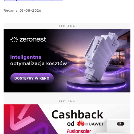
Reklama
03-08-2026
REKLAMA
REKLAMA