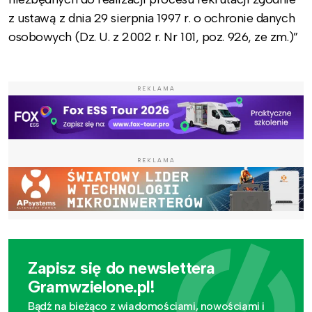
z ustawą z dnia 29 sierpnia 1997 r. o ochronie danych
osobowych (Dz. U. z 2002 r. Nr 101, poz. 926, ze zm.)”
REKLAMA
REKLAMA
Zapisz się do newslettera
Gramwzielone.pl!
Bądź na bieżąco z wiadomościami, nowościami i