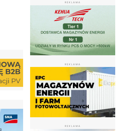
REKLAMA
REKLAMA
REKLAMA