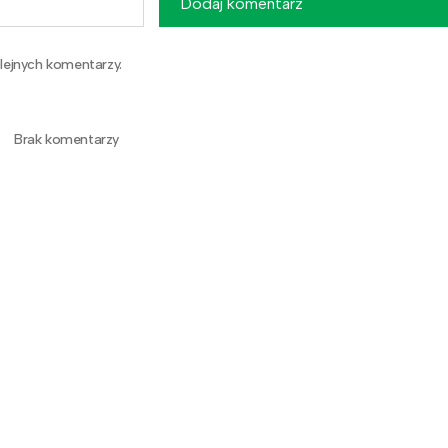
Dodaj komentarz
lejnych komentarzy.
Brak komentarzy