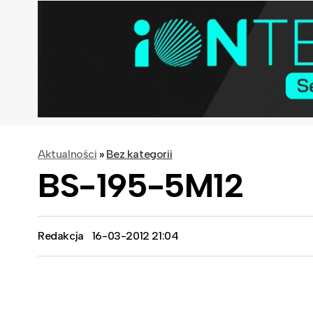
Aktualności
»
Bez kategorii
BS-195-5M12
Redakcja
16-03-2012 21:04