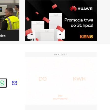
REKLAMA