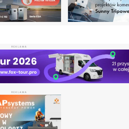
REKLAMA
REKLAMA