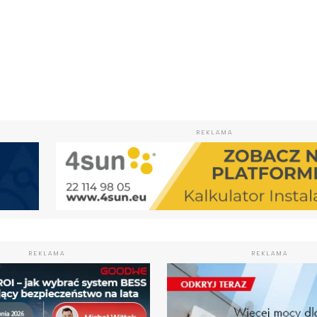
REKLAMA
REKLAMA
REKLAMA