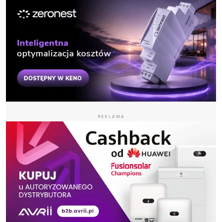
REKLAMA