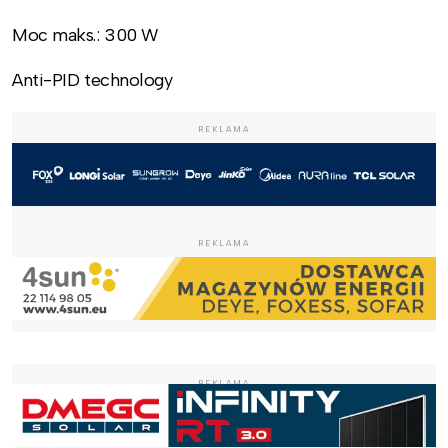
Moc maks.: 300 W
Anti-PID technology
REKLAMA
REKLAMA
REKLAMA