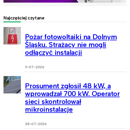
Najczęściej czytane
Pożar fotowoltaiki na Dolnym
Śląsku. Strażacy nie mogli
odłączyć instalacji
11-07-2026
Prosument zgłosił 48 kW, a
wprowadzał 700 kW. Operator
sieci skontrolował
mikroinstalacje
28-07-2026