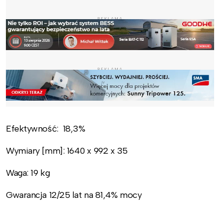
REKLAMA
REKLAMA
Efektywność: 18,3%
Wymiary [mm]: 1640 x 992 x 35
Waga: 19 kg
Gwarancja 12/25 lat na 81,4% mocy