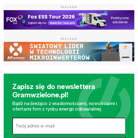
REKLAMA
REKLAMA
Zapisz się do newslettera
Gramwzielone.pl!
Bądź na bieżąco z wiadomościami, nowościami i
ofertami firm z rynku energii odnawialnej.