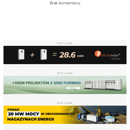
Brak komentarzy
REKLAMA
REKLAMA
REKLAMA