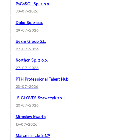
PaGaSOL Sp. z o.o.
30-07-2026
Doko Sp. z o.o.
29-07-2026
Bexie Group S.L.
27-07-2026
Northon Sp. z o.o.
27-07-2026
PTH Professional Talent Hub
23-07-2026
JS GLOVES Szewczyk sp. j.
20-07-2026
Mirosław Kwarta
15-07-2026
Marcin Ilnicki SICA