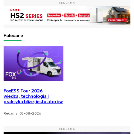
REKLAMA
Polecane
FoxESS Tour 2026 -
wiedza, technologia i
praktyka bliżej instalatorów
Reklama
03-08-2026
REKLAMA