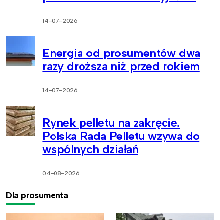
14-07-2026
Energia od prosumentów dwa
razy droższa niż przed rokiem
14-07-2026
Rynek pelletu na zakręcie.
Polska Rada Pelletu wzywa do
wspólnych działań
04-08-2026
Dla prosumenta