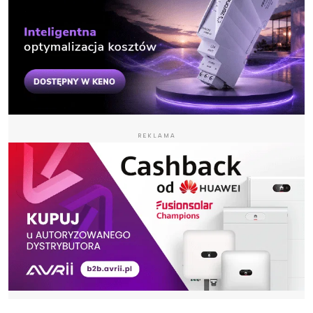
REKLAMA