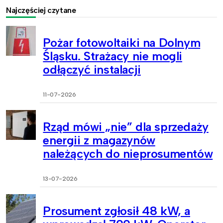
Najczęściej czytane
Pożar fotowoltaiki na Dolnym
Śląsku. Strażacy nie mogli
odłączyć instalacji
11-07-2026
Rząd mówi „nie” dla sprzedaży
energii z magazynów
należących do nieprosumentów
13-07-2026
Prosument zgłosił 48 kW, a