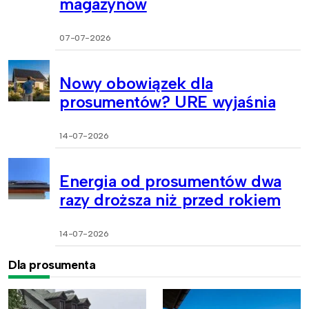
magazynów
07-07-2026
Nowy obowiązek dla
prosumentów? URE wyjaśnia
14-07-2026
Energia od prosumentów dwa
razy droższa niż przed rokiem
14-07-2026
Dla prosumenta