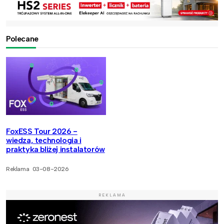
Polecane
FoxESS Tour 2026 -
wiedza, technologia i
praktyka bliżej instalatorów
Reklama
03-08-2026
REKLAMA