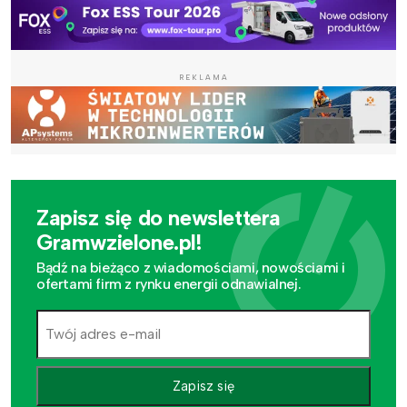
REKLAMA
Zapisz się do newslettera
Gramwzielone.pl!
Bądź na bieżąco z wiadomościami, nowościami i
ofertami firm z rynku energii odnawialnej.
Zapisz się