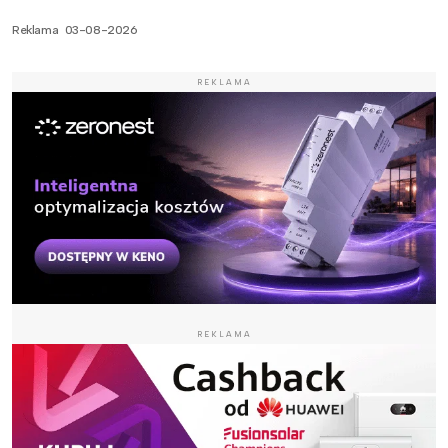
Reklama
03-08-2026
REKLAMA
REKLAMA