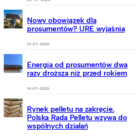
Nowy obowiązek dla
prosumentów? URE wyjaśnia
14-07-2026
Energia od prosumentów dwa
razy droższa niż przed rokiem
14-07-2026
Rynek pelletu na zakręcie.
Polska Rada Pelletu wzywa do
wspólnych działań