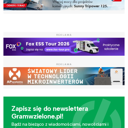
REKLAMA
REKLAMA
Zapisz się do newslettera
Gramwzielone.pl!
Bądź na bieżąco z wiadomościami, nowościami i