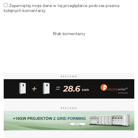
Zapamiętaj moje dane w tej przeglądarce podczas pisania
kolejnych komentarzy.
Brak komentarzy
REKLAMA
REKLAMA