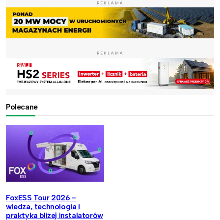
REKLAMA
REKLAMA
Polecane
FoxESS Tour 2026 -
wiedza, technologia i
praktyka bliżej instalatorów