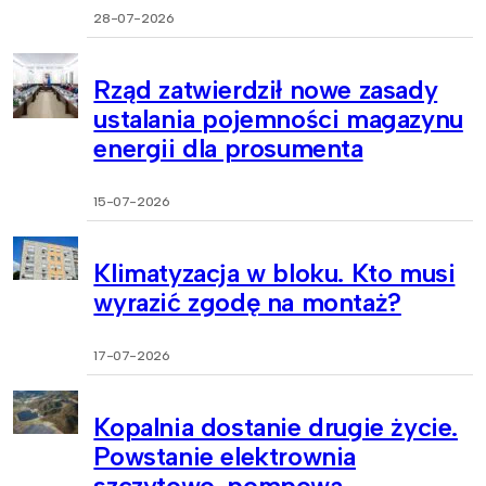
28-07-2026
Rząd zatwierdził nowe zasady
ustalania pojemności magazynu
energii dla prosumenta
15-07-2026
Klimatyzacja w bloku. Kto musi
wyrazić zgodę na montaż?
17-07-2026
Kopalnia dostanie drugie życie.
Powstanie elektrownia
szczytowo-pompowa