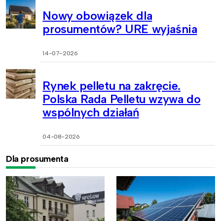
Nowy obowiązek dla
prosumentów? URE wyjaśnia
14-07-2026
Rynek pelletu na zakręcie.
Polska Rada Pelletu wzywa do
wspólnych działań
04-08-2026
Dla prosumenta