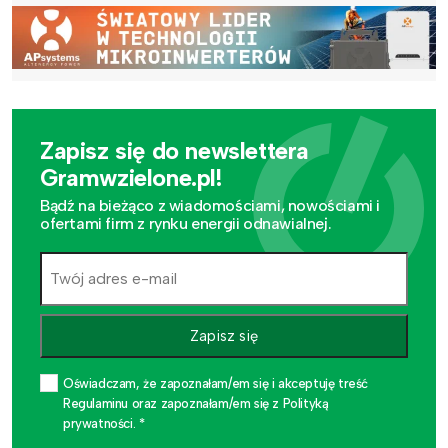
Zapisz się do newslettera
Gramwzielone.pl!
Bądź na bieżąco z wiadomościami, nowościami i
ofertami firm z rynku energii odnawialnej.
Zapisz się
Oświadczam, że zapoznałam/em się i akceptuję treść
Regulaminu oraz zapoznałam/em się z Polityką
prywatności. *