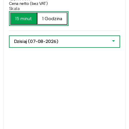
Cena netto (bez VAT)
Skala
15 minut
1 Godzina
Dzisiaj
(07-08-2026)