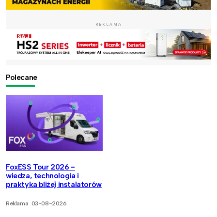
REKLAMA
Polecane
FoxESS Tour 2026 -
wiedza, technologia i
praktyka bliżej instalatorów
Reklama
03-08-2026