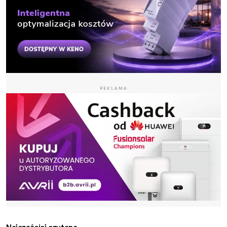
REKLAMA