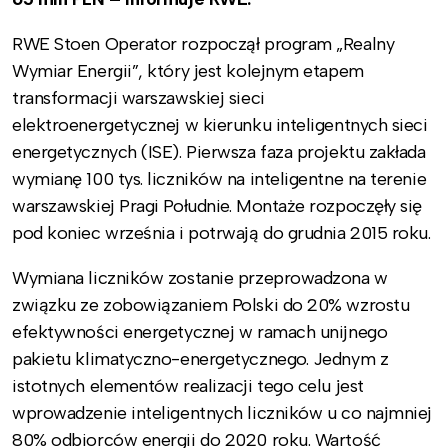
RWE Stoen Operator rozpoczął program „Realny
Wymiar Energii”, który jest kolejnym etapem
transformacji warszawskiej sieci
elektroenergetycznej w kierunku inteligentnych sieci
energetycznych (ISE). Pierwsza faza projektu zakłada
wymianę 100 tys. liczników na inteligentne na terenie
warszawskiej Pragi Południe. Montaże rozpoczęły się
pod koniec września i potrwają do grudnia 2015 roku.
Wymiana liczników zostanie przeprowadzona w
związku ze zobowiązaniem Polski do 20% wzrostu
efektywności energetycznej w ramach unijnego
pakietu klimatyczno-energetycznego. Jednym z
istotnych elementów realizacji tego celu jest
wprowadzenie inteligentnych liczników u co najmniej
80% odbiorców energii do 2020 roku. Wartość