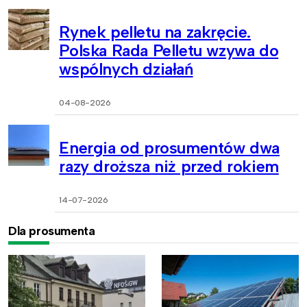
Rynek pelletu na zakręcie.
Polska Rada Pelletu wzywa do
wspólnych działań
04-08-2026
Energia od prosumentów dwa
razy droższa niż przed rokiem
14-07-2026
Dla prosumenta