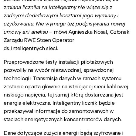
zmiana licznika na inteligentny nie wiąże się z
żadnymi dodatkowymi kosztami jego wymiany i
użytkowania. Nie wymaga też podpisywania nowej
umowy ani aneksu
– mówi Agnieszka Nosal, Członek
Zarządu RWE Stoen Operator
ds. inteligentnych sieci.
Przeprowadzone testy instalacji pilotażowych
pozwoliły na wybór niezawodnej, sprawdzonej
technologii. Transmisja danych w ramach systemu
zostanie oparta głównie na istniejącej sieci kablowej
niskiego napięcia, tej samej którą dostarczana jest
energia elektryczna. Inteligentny licznik będzie
przekazywał informacje do zamontowanych w
stacjach energetycznych koncentratorów danych.
Dane dotyczące zużycia energii będą szyfrowane i