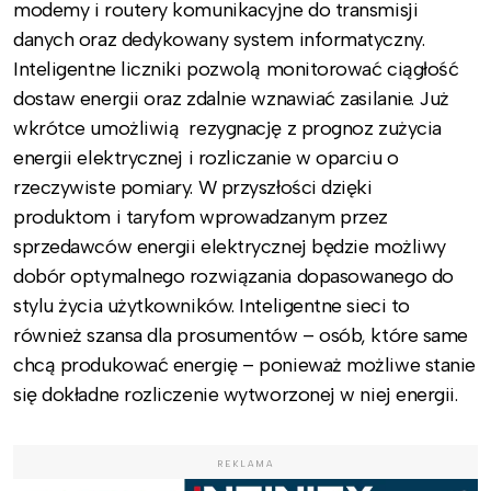
modemy i routery komunikacyjne do transmisji
danych oraz dedykowany system informatyczny.
Inteligentne liczniki pozwolą monitorować ciągłość
dostaw energii oraz zdalnie wznawiać zasilanie. Już
wkrótce umożliwią rezygnację z prognoz zużycia
energii elektrycznej i rozliczanie w oparciu o
rzeczywiste pomiary. W przyszłości dzięki
produktom i taryfom wprowadzanym przez
sprzedawców energii elektrycznej będzie możliwy
dobór optymalnego rozwiązania dopasowanego do
stylu życia użytkowników. Inteligentne sieci to
również szansa dla prosumentów – osób, które same
chcą produkować energię – ponieważ możliwe stanie
się dokładne rozliczenie wytworzonej w niej energii.
REKLAMA