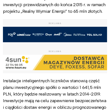
inwestycji przewidzianych do końca 2015 r. w ramach
projektu „Realny Wymiar Energii” to 65 mln złotych.
REKLAMA
REKLAMA
Instalacje inteligentnych liczników stanowią część
planu inwestycyjnego spółki o wartości 1 641,5 mln
PLN, który będzie realizowany w latach 2014-2019.
Inwestycje mają na celu zapewnienie bezpieczeństwa
i ciągłości dostaw energii w obliczu prognozowanego