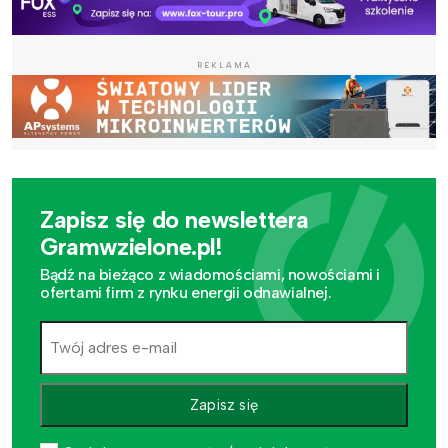
REKLAMA
Zapisz się do newslettera
Gramwzielone.pl!
Bądź na bieżąco z wiadomościami, nowościami i
ofertami firm z rynku energii odnawialnej.
Zapisz się