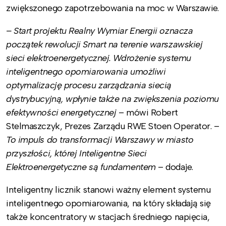
zwiększonego zapotrzebowania na moc w Warszawie.
– Start projektu Realny Wymiar Energii oznacza
początek rewolucji Smart na terenie warszawskiej
sieci elektroenergetycznej. Wdrożenie systemu
inteligentnego opomiarowania umożliwi
optymalizację procesu zarządzania siecią
dystrybucyjną, wpłynie także na zwiększenia poziomu
efektywności energetycznej
– mówi Robert
Stelmaszczyk, Prezes Zarządu RWE Stoen Operator. –
To impuls do transformacji Warszawy w miasto
przyszłości, której Inteligentne Sieci
Elektroenergetyczne są fundamentem
– dodaje.
Inteligentny licznik stanowi ważny element systemu
inteligentnego opomiarowania, na który składają się
także koncentratory w stacjach średniego napięcia,