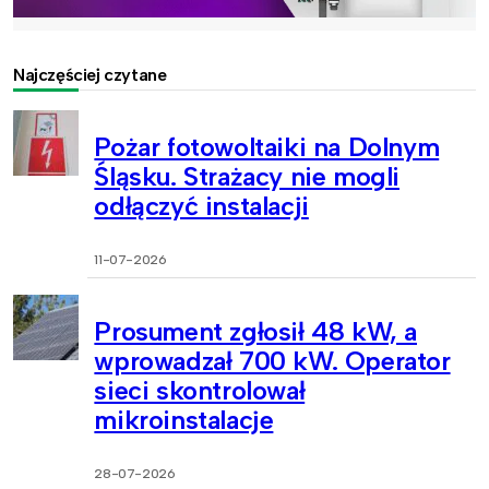
Najczęściej czytane
Pożar fotowoltaiki na Dolnym
Śląsku. Strażacy nie mogli
odłączyć instalacji
11-07-2026
Prosument zgłosił 48 kW, a
wprowadzał 700 kW. Operator
sieci skontrolował
mikroinstalacje
28-07-2026