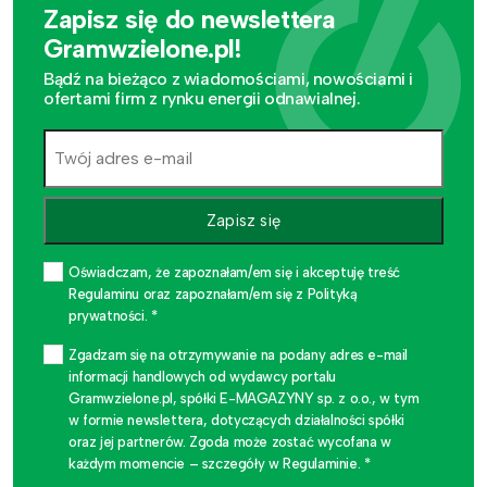
Zapisz się do newslettera
Gramwzielone.pl!
Bądź na bieżąco z wiadomościami, nowościami i
ofertami firm z rynku energii odnawialnej.
Zapisz się
Oświadczam, że zapoznałam/em się i akceptuję treść
Regulaminu oraz zapoznałam/em się z Polityką
prywatności. *
Zgadzam się na otrzymywanie na podany adres e-mail
informacji handlowych od wydawcy portalu
Gramwzielone.pl, spółki E-MAGAZYNY sp. z o.o., w tym
w formie newslettera, dotyczących działalności spółki
oraz jej partnerów. Zgoda może zostać wycofana w
każdym momencie – szczegóły w Regulaminie. *