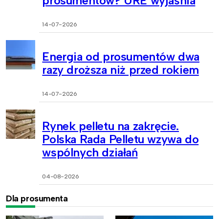
prosumentów? URE wyjaśnia
14-07-2026
Energia od prosumentów dwa
razy droższa niż przed rokiem
14-07-2026
Rynek pelletu na zakręcie.
Polska Rada Pelletu wzywa do
wspólnych działań
04-08-2026
Dla prosumenta