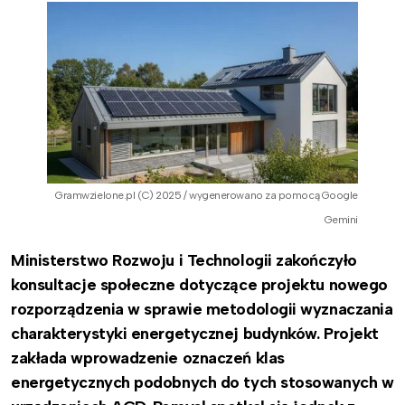
Gramwzielone.pl (C) 2025 / wygenerowano za pomocą Google
Gemini
Ministerstwo Rozwoju i Technologii zakończyło
konsultacje społeczne dotyczące projektu nowego
rozporządzenia w sprawie metodologii wyznaczania
charakterystyki energetycznej budynków. Projekt
zakłada wprowadzenie oznaczeń klas
energetycznych podobnych do tych stosowanych w