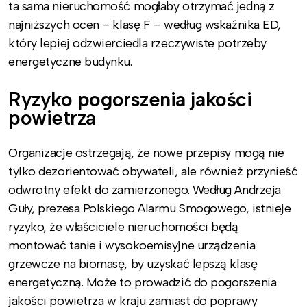
ta sama nieruchomość mogłaby otrzymać jedną z
najniższych ocen – klasę F – według wskaźnika ED,
który lepiej odzwierciedla rzeczywiste potrzeby
energetyczne budynku.
Ryzyko pogorszenia jakości
powietrza
Organizacje ostrzegają, że nowe przepisy mogą nie
tylko dezorientować obywateli, ale również przynieść
odwrotny efekt do zamierzonego. Według Andrzeja
Guły, prezesa Polskiego Alarmu Smogowego, istnieje
ryzyko, że właściciele nieruchomości będą
montować tanie i wysokoemisyjne urządzenia
grzewcze na biomasę, by uzyskać lepszą klasę
energetyczną. Może to prowadzić do pogorszenia
jakości powietrza w kraju zamiast do poprawy