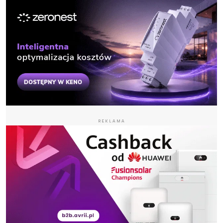
REKLAMA