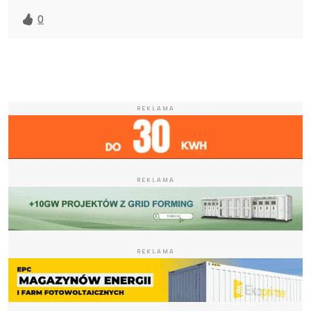
0
REKLAMA
REKLAMA
REKLAMA