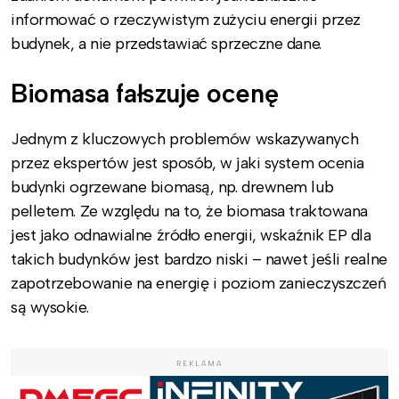
informować o rzeczywistym zużyciu energii przez
budynek, a nie przedstawiać sprzeczne dane.
Biomasa fałszuje ocenę
Jednym z kluczowych problemów wskazywanych
przez ekspertów jest sposób, w jaki system ocenia
budynki ogrzewane biomasą, np. drewnem lub
pelletem. Ze względu na to, że biomasa traktowana
jest jako odnawialne źródło energii, wskaźnik EP dla
takich budynków jest bardzo niski – nawet jeśli realne
zapotrzebowanie na energię i poziom zanieczyszczeń
są wysokie.
REKLAMA