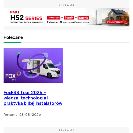
REKLAMA
Polecane
FoxESS Tour 2026 -
wiedza, technologia i
praktyka bliżej instalatorów
Reklama
03-08-2026
REKLAMA