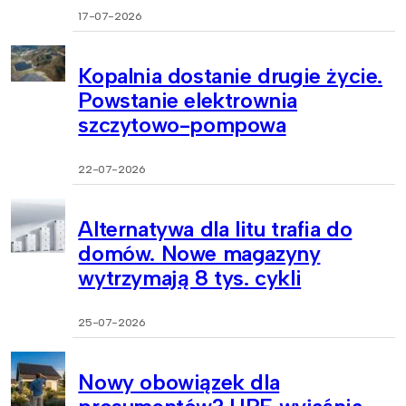
17-07-2026
Kopalnia dostanie drugie życie.
Powstanie elektrownia
szczytowo-pompowa
22-07-2026
Alternatywa dla litu trafia do
domów. Nowe magazyny
wytrzymają 8 tys. cykli
25-07-2026
Nowy obowiązek dla