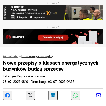
REKLAMA
REKLAMA
Aktualności
»
Dom energooszczędny
Nowe przepisy o klasach energetycznych
budynków budzą sprzeciw
Katarzyna Poprawska-Borowiec
03-07-2025 08:10
Aktualizacja: 03-07-2025 09:57