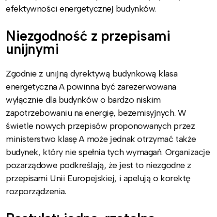
efektywności energetycznej budynków.
Niezgodność z przepisami
unijnymi
Zgodnie z unijną dyrektywą budynkową klasa
energetyczna A powinna być zarezerwowana
wyłącznie dla budynków o bardzo niskim
zapotrzebowaniu na energię, bezemisyjnych. W
świetle nowych przepisów proponowanych przez
ministerstwo klasę A może jednak otrzymać także
budynek, który nie spełnia tych wymagań. Organizacje
pozarządowe podkreślają, że jest to niezgodne z
przepisami Unii Europejskiej, i apelują o korektę
rozporządzenia.