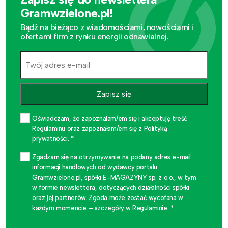
Gramwzielone.pl!
Bądź na bieżąco z wiadomościami, nowościami i
ofertami firm z rynku energii odnawialnej.
Zapisz się
Oświadczam, że zapoznałam/em się i akceptuję treść
Regulaminu oraz zapoznałam/em się z Polityką
prywatności. *
Zgadzam się na otrzymywanie na podany adres e-mail
informacji handlowych od wydawcy portalu
Gramwzielone.pl, spółki E-MAGAZYNY sp. z o.o., w tym
w formie newslettera, dotyczących działalności spółki
oraz jej partnerów. Zgoda może zostać wycofana w
każdym momencie – szczegóły w Regulaminie. *