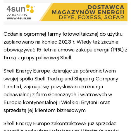
Oddanie ogromnej farmy fotowoltaicznej do użytku
zaplanowano na koniec 2023 r. Wtedy też zacznie
obowiązywać 15-letnia umowa zakupu energii (PPA) z
firmą z grupy paliwowej Shell.
Shell Energy Europe, działając za pośrednictwem
swojej spółki Shell Trading and Shipping Company
Limited, zajmuje się pozyskiwaniem energii
odnawialnej z farm słonecznych i wiatrowych w
Europie kontynentalnej i Wielkiej Brytanii oraz
sprzedażą jej klientom biznesowym.
Shell Energy Europe zakontraktował już sprzedaż