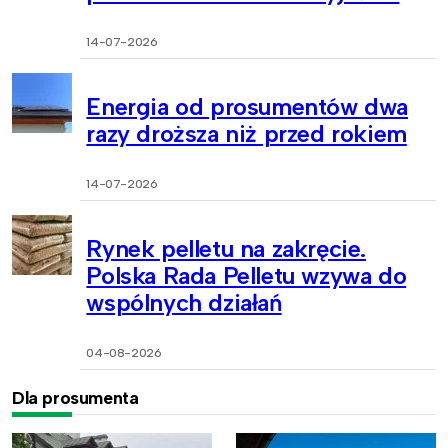
14-07-2026
Energia od prosumentów dwa
razy droższa niż przed rokiem
14-07-2026
Rynek pelletu na zakręcie.
Polska Rada Pelletu wzywa do
wspólnych działań
04-08-2026
Dla prosumenta