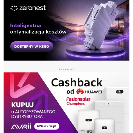
REKLAMA