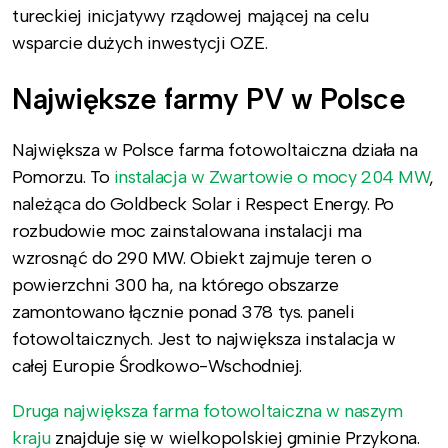
tureckiej inicjatywy rządowej mającej na celu
wsparcie dużych inwestycji OZE.
Największe farmy PV w Polsce
Największa w Polsce farma fotowoltaiczna działa na
Pomorzu. To
instalacja w Zwartowie o mocy 204 MW
,
należąca do Goldbeck Solar i Respect Energy. Po
rozbudowie moc zainstalowana instalacji ma
wzrosnąć do 290 MW. Obiekt zajmuje teren o
powierzchni 300 ha, na którego obszarze
zamontowano łącznie ponad 378 tys. paneli
fotowoltaicznych. Jest to największa instalacja w
całej Europie Środkowo-Wschodniej.
Druga największa farma fotowoltaiczna w naszym
kraju
znajduje się w wielkopolskiej gminie Przykona.