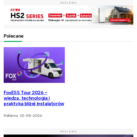
REKLAMA
Polecane
FoxESS Tour 2026 -
wiedza, technologia i
praktyka bliżej instalatorów
Reklama
03-08-2026
REKLAMA