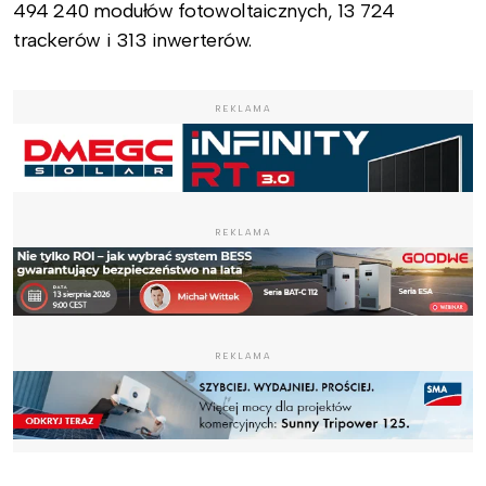
494 240 modułów fotowoltaicznych, 13 724
trackerów i 313 inwerterów.
REKLAMA
REKLAMA
REKLAMA