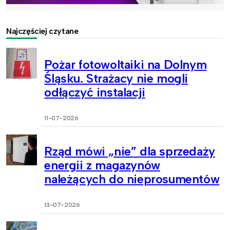
Najczęściej czytane
Pożar fotowoltaiki na Dolnym
Śląsku. Strażacy nie mogli
odłączyć instalacji
11-07-2026
Rząd mówi „nie” dla sprzedaży
energii z magazynów
należących do nieprosumentów
13-07-2026