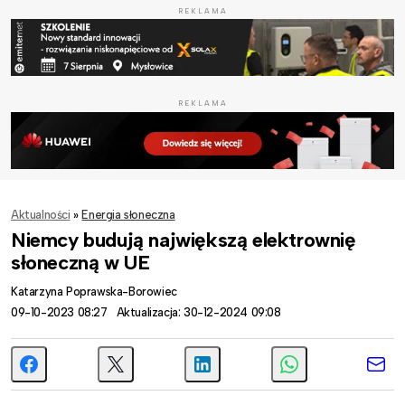
REKLAMA
REKLAMA
Aktualności
»
Energia słoneczna
Niemcy budują największą elektrownię
słoneczną w UE
Katarzyna Poprawska-Borowiec
09-10-2023 08:27
Aktualizacja: 30-12-2024 09:08