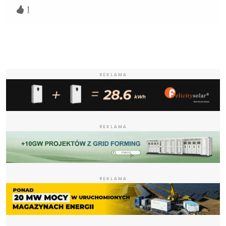
1
REKLAMA
REKLAMA
REKLAMA