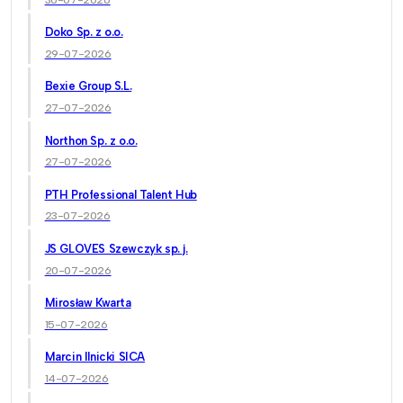
Doko Sp. z o.o.
29-07-2026
Bexie Group S.L.
27-07-2026
Northon Sp. z o.o.
27-07-2026
PTH Professional Talent Hub
23-07-2026
JS GLOVES Szewczyk sp. j.
20-07-2026
Mirosław Kwarta
15-07-2026
Marcin Ilnicki SICA
14-07-2026