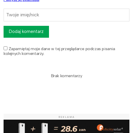
Dodaj komentarz
Zapamiętaj moje dane w tej przeglądarce podczas pisania
kolejnych komentarzy.
Brak komentarzy
REKLAMA