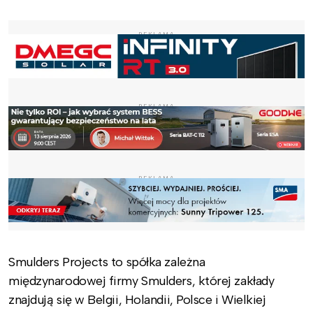
REKLAMA
REKLAMA
REKLAMA
Smulders Projects to spółka zależna
międzynarodowej firmy Smulders, której zakłady
znajdują się w Belgii, Holandii, Polsce i Wielkiej