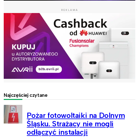
REKLAMA
Najczęściej czytane
Pożar fotowoltaiki na Dolnym
Śląsku. Strażacy nie mogli
odłączyć instalacji