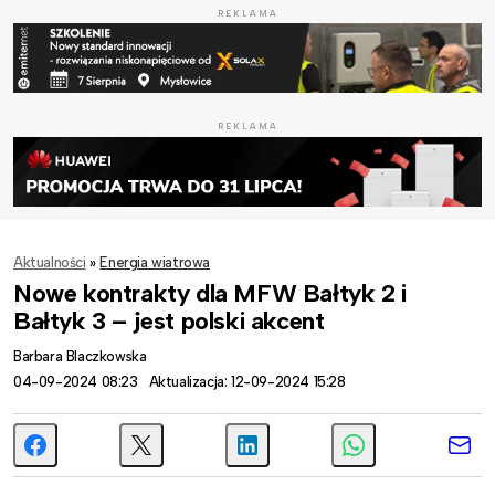
REKLAMA
REKLAMA
Aktualności
»
Energia wiatrowa
Nowe kontrakty dla MFW Bałtyk 2 i
Bałtyk 3 – jest polski akcent
Barbara Blaczkowska
04-09-2024 08:23
Aktualizacja: 12-09-2024 15:28