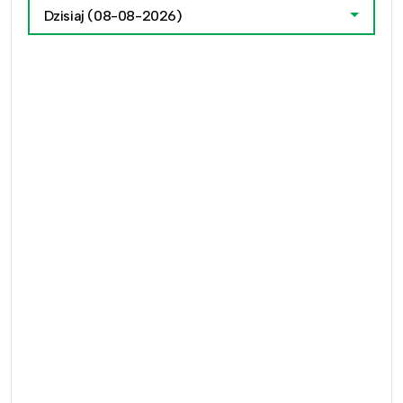
Dzisiaj
(08-08-2026)