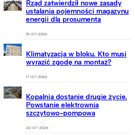
Rząd zatwierdził nowe zasady
ustalania pojemności magazynu
energii dla prosumenta
15-07-2026
Klimatyzacja w bloku. Kto musi
wyrazić zgodę na montaż?
17-07-2026
Kopalnia dostanie drugie życie.
Powstanie elektrownia
szczytowo-pompowa
22-07-2026