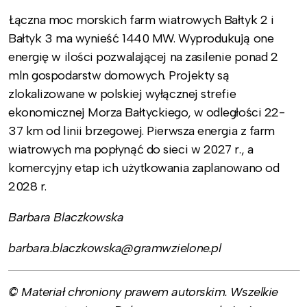
Łączna moc morskich farm wiatrowych Bałtyk 2 i
Bałtyk 3 ma wynieść 1440 MW. Wyprodukują one
energię w ilości pozwalającej na zasilenie ponad 2
mln gospodarstw domowych. Projekty są
zlokalizowane w polskiej wyłącznej strefie
ekonomicznej Morza Bałtyckiego, w odległości 22-
37 km od linii brzegowej. Pierwsza energia z farm
wiatrowych ma popłynąć do sieci w 2027 r., a
komercyjny etap ich użytkowania zaplanowano od
2028 r.
Barbara Blaczkowska
barbara.blaczkowska@gramwzielone.pl
© Materiał chroniony prawem autorskim. Wszelkie