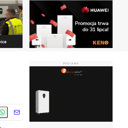
REKLAMA