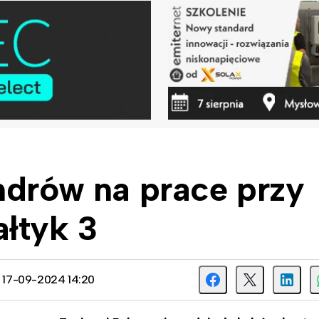
ndrów na prace przy
łtyk 3
: 17-09-2024 14:20