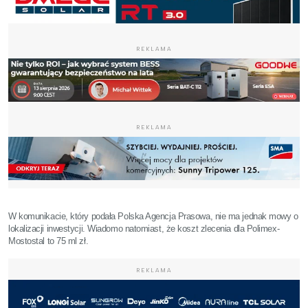
REKLAMA
REKLAMA
W komunikacie, który podała Polska Agencja Prasowa, nie ma jednak mowy o
lokalizacji inwestycji. Wiadomo natomiast, że koszt zlecenia dla Polimex-
Mostostal to 75 ml zł.
REKLAMA