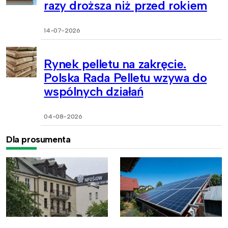
razy droższa niż przed rokiem
14-07-2026
Rynek pelletu na zakręcie.
Polska Rada Pelletu wzywa do
wspólnych działań
04-08-2026
Dla prosumenta