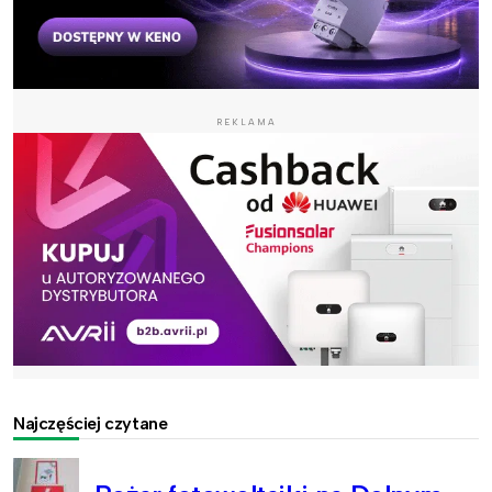
REKLAMA
Najczęściej czytane