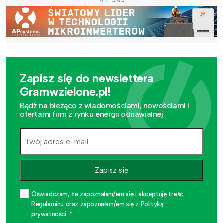
REKLAMA
Zapisz się do newslettera
Gramwzielone.pl!
Bądź na bieżąco z wiadomościami, nowościami i
ofertami firm z rynku energii odnawialnej.
Zapisz się
Oświadczam, że zapoznałam/em się i akceptuję treść
Regulaminu oraz zapoznałam/em się z Polityką
prywatności. *