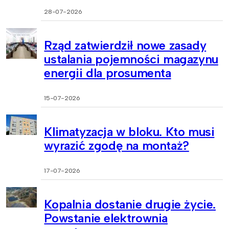
28-07-2026
Rząd zatwierdził nowe zasady
ustalania pojemności magazynu
energii dla prosumenta
15-07-2026
Klimatyzacja w bloku. Kto musi
wyrazić zgodę na montaż?
17-07-2026
Kopalnia dostanie drugie życie.
Powstanie elektrownia