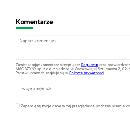
Komentarze
Zamieszczając komentarz akceptujesz
Regulamin
oraz potwierdzasz
MAGAZYNY sp. z o.o. z siedzibą w Warszawie, ul.Szturmowa 2, 02-6
Państwu prawach znajduje się w
Polityce prywatności
.
Zapamiętaj moje dane w tej przeglądarce podczas pisania ko