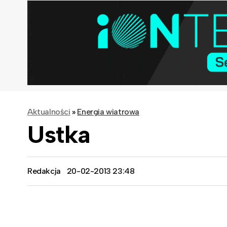
Aktualności
»
Energia wiatrowa
Ustka
Redakcja
20-02-2013 23:48