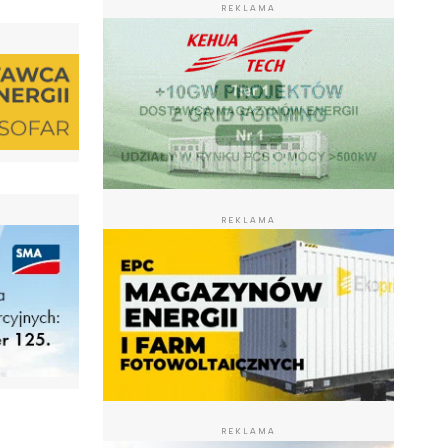
REKLAMA
REKLAMA
REKLAMA