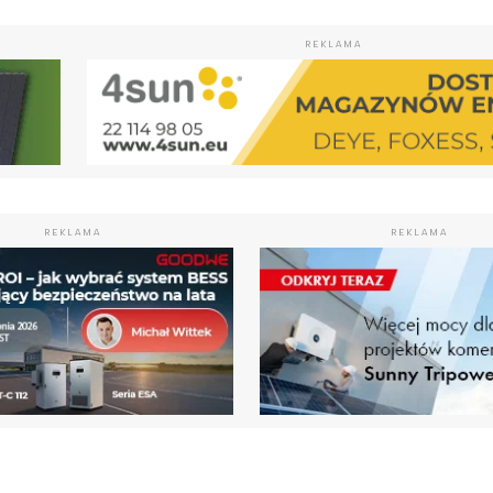
REKLAMA
REKLAMA
REKLAMA