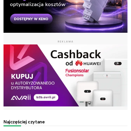
REKLAMA
Najczęściej czytane