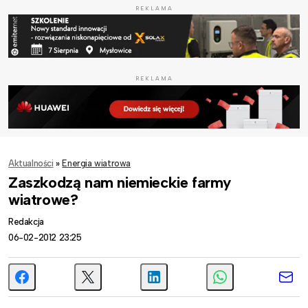
REKLAMA
REKLAMA
Aktualności
»
Energia wiatrowa
Zaszkodzą nam niemieckie farmy
wiatrowe?
Redakcja
06-02-2012 23:25