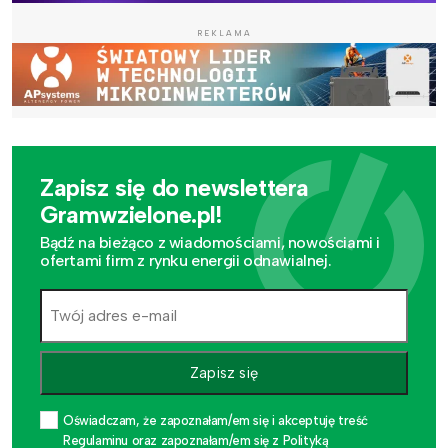
REKLAMA
Zapisz się do newslettera
Gramwzielone.pl!
Bądź na bieżąco z wiadomościami, nowościami i
ofertami firm z rynku energii odnawialnej.
Zapisz się
Oświadczam, że zapoznałam/em się i akceptuję treść
Regulaminu oraz zapoznałam/em się z Polityką