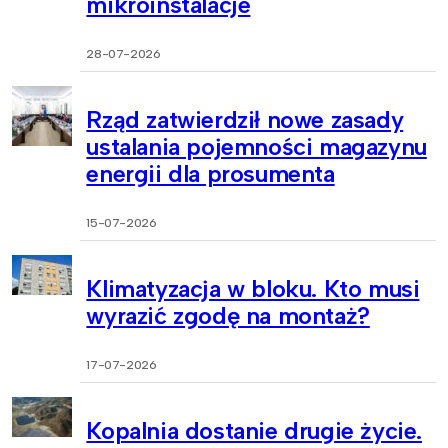
mikroinstalacje
28-07-2026
Rząd zatwierdził nowe zasady
ustalania pojemności magazynu
energii dla prosumenta
15-07-2026
Klimatyzacja w bloku. Kto musi
wyrazić zgodę na montaż?
17-07-2026
Kopalnia dostanie drugie życie.