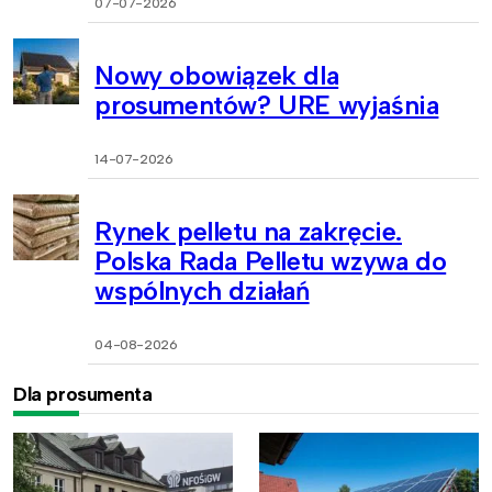
07-07-2026
Nowy obowiązek dla
prosumentów? URE wyjaśnia
14-07-2026
Rynek pelletu na zakręcie.
Polska Rada Pelletu wzywa do
wspólnych działań
04-08-2026
Dla prosumenta