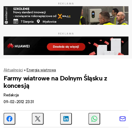
REKLAMA
REKLAMA
Aktualności
»
Energia wiatrowa
Farmy wiatrowe na Dolnym Śląsku z
koncesją
Redakcja
09-02-2012 23:31