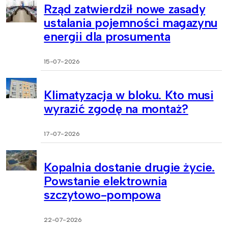
Rząd zatwierdził nowe zasady
ustalania pojemności magazynu
energii dla prosumenta
15-07-2026
Klimatyzacja w bloku. Kto musi
wyrazić zgodę na montaż?
17-07-2026
Kopalnia dostanie drugie życie.
Powstanie elektrownia
szczytowo-pompowa
22-07-2026