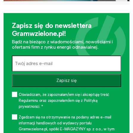
Zapisz się do newslettera
Gramwzielone.pl!
Bądź na bieżąco z wiadomościami, nowościami i
ofertami firm z rynku energii odnawialnej.
Zapisz się
Oświadczam, że zapoznałam/em się i akceptuję treść
Regulaminu oraz zapoznałam/em się z Polityką
prywatności. *
Zgadzam się na otrzymywanie na podany adres e-mail
informacji handlowych od wydawcy portalu
Gramwzielone.pl, spółki E-MAGAZYNY sp. z o.o., w tym