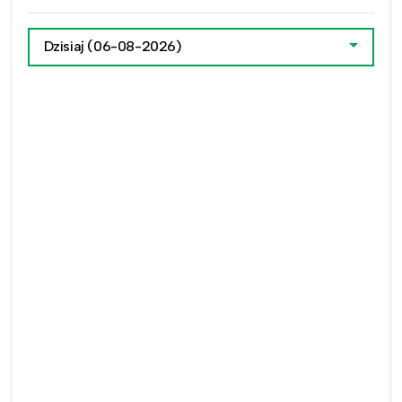
Dzisiaj
(06-08-2026)