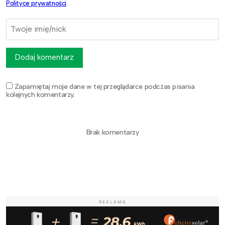
Polityce prywatności
.
Dodaj komentarz
Zapamiętaj moje dane w tej przeglądarce podczas pisania
kolejnych komentarzy.
Brak komentarzy
REKLAMA