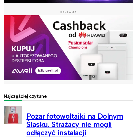
REKLAMA
Najczęściej czytane
Pożar fotowoltaiki na Dolnym
Śląsku. Strażacy nie mogli
odłączyć instalacji