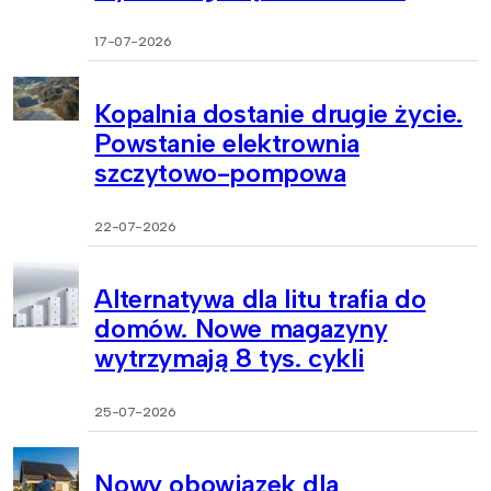
17-07-2026
Kopalnia dostanie drugie życie.
Powstanie elektrownia
szczytowo-pompowa
22-07-2026
Alternatywa dla litu trafia do
domów. Nowe magazyny
wytrzymają 8 tys. cykli
25-07-2026
Nowy obowiązek dla