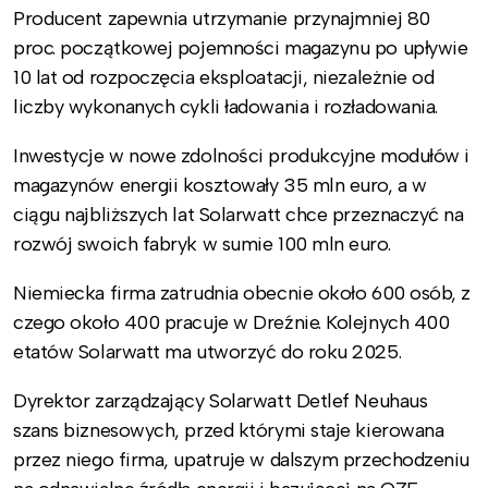
Producent zapewnia utrzymanie przynajmniej 80
proc. początkowej pojemności magazynu po upływie
10 lat od rozpoczęcia eksploatacji, niezależnie od
liczby wykonanych cykli ładowania i rozładowania.
Inwestycje w nowe zdolności produkcyjne modułów i
magazynów energii kosztowały 35 mln euro, a w
ciągu najbliższych lat Solarwatt chce przeznaczyć na
rozwój swoich fabryk w sumie 100 mln euro.
Niemiecka firma zatrudnia obecnie około 600 osób, z
czego około 400 pracuje w Dreźnie. Kolejnych 400
etatów Solarwatt ma utworzyć do roku 2025.
Dyrektor zarządzający Solarwatt Detlef Neuhaus
szans biznesowych, przed którymi staje kierowana
przez niego firma, upatruje w dalszym przechodzeniu