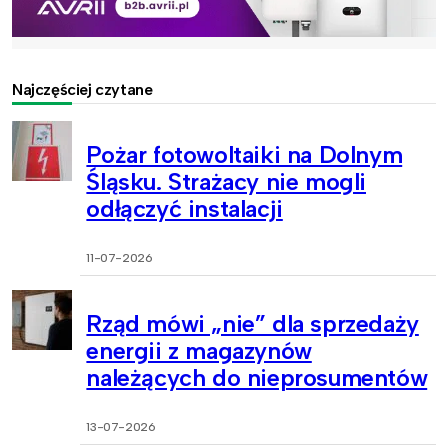
Najczęściej czytane
Pożar fotowoltaiki na Dolnym
Śląsku. Strażacy nie mogli
odłączyć instalacji
11-07-2026
Rząd mówi „nie” dla sprzedaży
energii z magazynów
należących do nieprosumentów
13-07-2026