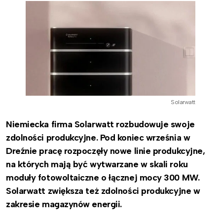
Solarwatt
Niemiecka firma Solarwatt rozbudowuje swoje
zdolności produkcyjne. Pod koniec września w
Dreźnie pracę rozpoczęły nowe linie produkcyjne,
na których mają być wytwarzane w skali roku
moduły fotowoltaiczne o łącznej mocy 300 MW.
Solarwatt zwiększa też zdolności produkcyjne w
zakresie magazynów energii.