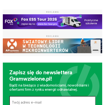
REKLAMA
REKLAMA
Zapisz się do newslettera
Gramwzielone.pl!
Bądź na bieżąco z wiadomościami, nowościami i
ofertami firm z rynku energii odnawialnej.