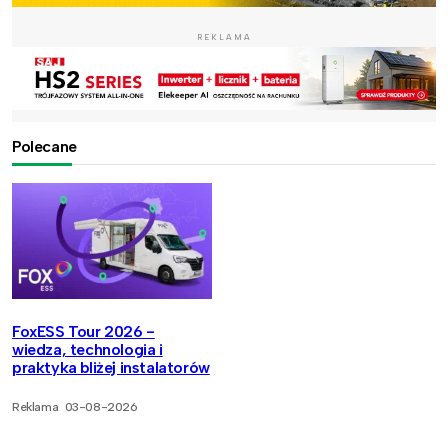
REKLAMA
Polecane
FoxESS Tour 2026 -
wiedza, technologia i
praktyka bliżej instalatorów
Reklama
03-08-2026