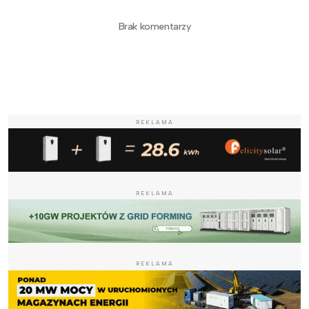
Brak komentarzy
REKLAMA
REKLAMA
REKLAMA