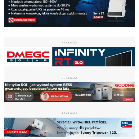
REKLAMA
REKLAMA
REKLAMA