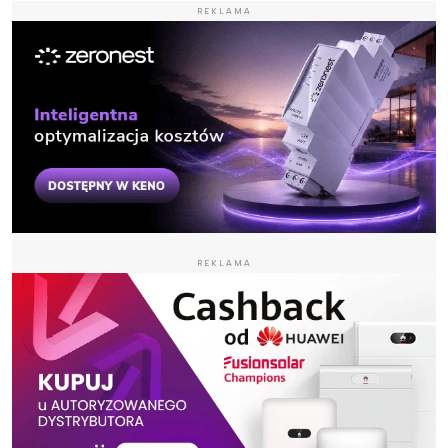
REKLAMA
REKLAMA