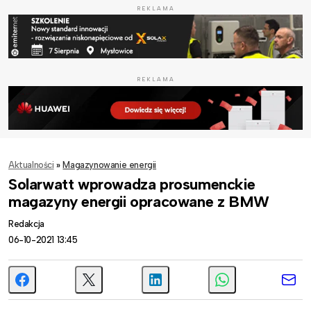
REKLAMA
REKLAMA
Aktualności
»
Magazynowanie energii
Solarwatt wprowadza prosumenckie
magazyny energii opracowane z BMW
Redakcja
06-10-2021 13:45