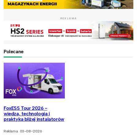
REKLAMA
Polecane
FoxESS Tour 2026 -
wiedza, technologia i
praktyka bliżej instalatorów
Reklama
03-08-2026