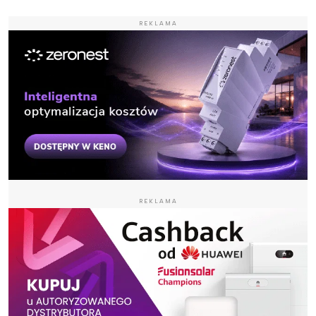
REKLAMA
REKLAMA