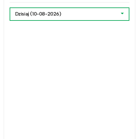
Dzisiaj
(10-08-2026)