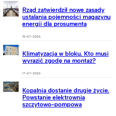
Rząd zatwierdził nowe zasady
ustalania pojemności magazynu
energii dla prosumenta
15-07-2026
Klimatyzacja w bloku. Kto musi
wyrazić zgodę na montaż?
17-07-2026
Kopalnia dostanie drugie życie.
Powstanie elektrownia
szczytowo-pompowa