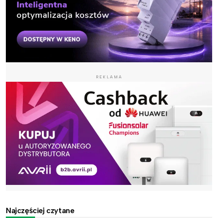
REKLAMA
Najczęściej czytane