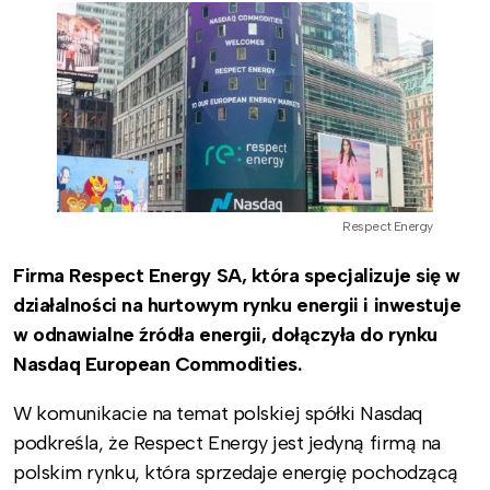
Respect Energy
Firma Respect Energy SA, która specjalizuje się w
działalności na hurtowym rynku energii i inwestuje
w odnawialne źródła energii, dołączyła do rynku
Nasdaq European Commodities.
W komunikacie na temat polskiej spółki Nasdaq
podkreśla, że Respect Energy jest jedyną firmą na
polskim rynku, która sprzedaje energię pochodzącą