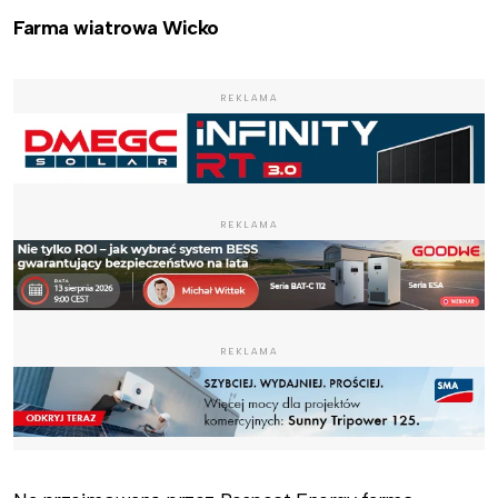
Farma wiatrowa Wicko
REKLAMA
REKLAMA
REKLAMA