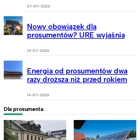
07-07-2026
Nowy obowiązek dla
prosumentów? URE wyjaśnia
14-07-2026
Energia od prosumentów dwa
razy droższa niż przed rokiem
14-07-2026
Dla prosumenta