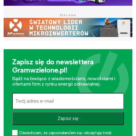
REKLAMA
Zapisz się do newslettera
Gramwzielone.pl!
Bądź na bieżąco z wiadomościami, nowościami i
ofertami firm z rynku energii odnawialnej.
Zapisz się
Oświadczam, że zapoznałam/em się i akceptuję treść