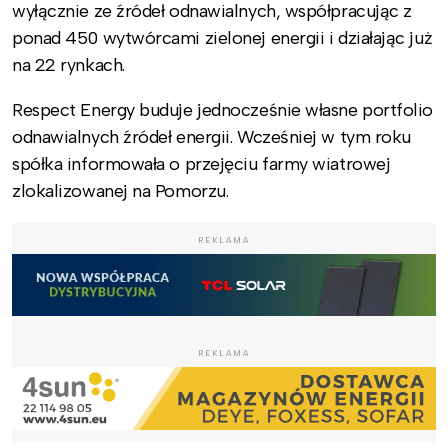
wyłącznie ze źródeł odnawialnych, współpracując z
ponad 450 wytwórcami zielonej energii i działając już
na 22 rynkach.
Respect Energy buduje jednocześnie własne portfolio
odnawialnych źródeł energii. Wcześniej w tym roku
spółka informowała o przejęciu farmy wiatrowej
zlokalizowanej na Pomorzu.
REKLAMA
REKLAMA