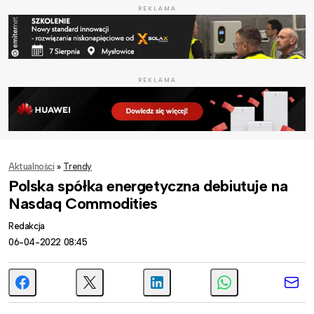
REKLAMA
REKLAMA
Aktualności
»
Trendy
Polska spółka energetyczna debiutuje na
Nasdaq Commodities
Redakcja
06-04-2022 08:45