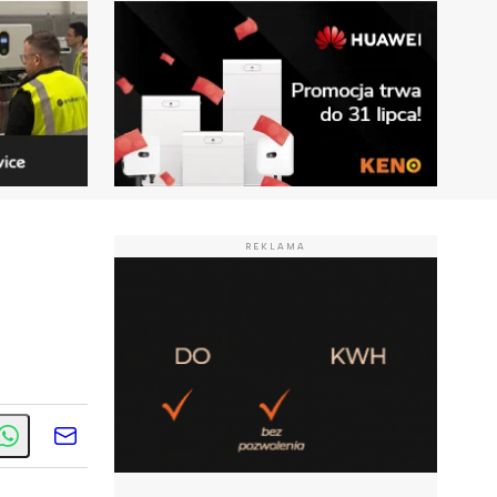
REKLAMA