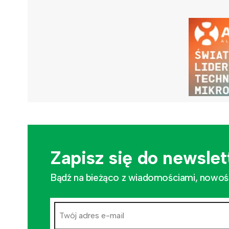
Zapisz się do newslet
Bądź na bieżąco z wiadomościami, nowościa