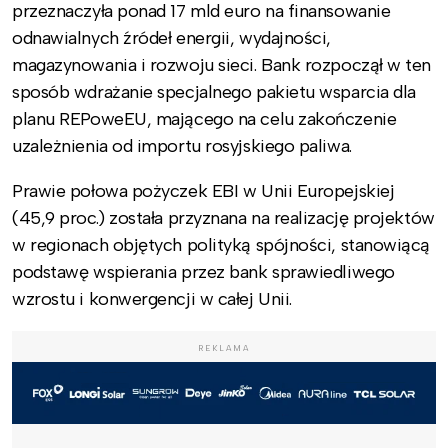
przeznaczyła ponad 17 mld euro na finansowanie
odnawialnych źródeł energii, wydajności,
magazynowania i rozwoju sieci. Bank rozpoczął w ten
sposób wdrażanie specjalnego pakietu wsparcia dla
planu REPoweEU, mającego na celu zakończenie
uzależnienia od importu rosyjskiego paliwa.
Prawie połowa pożyczek EBI w Unii Europejskiej
(45,9 proc.) została przyznana na realizację projektów
w regionach objętych polityką spójności, stanowiącą
podstawę wspierania przez bank sprawiedliwego
wzrostu i konwergencji w całej Unii.
REKLAMA