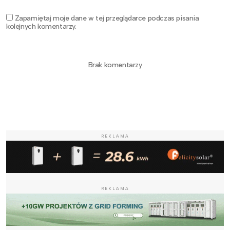
Zapamiętaj moje dane w tej przeglądarce podczas pisania
kolejnych komentarzy.
Brak komentarzy
REKLAMA
REKLAMA