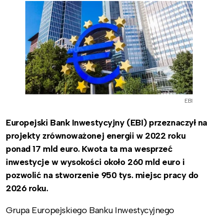
EBI
Europejski Bank Inwestycyjny (EBI) przeznaczył na
projekty zrównoważonej energii w 2022 roku
ponad 17 mld euro. Kwota ta ma wesprzeć
inwestycje w wysokości około 260 mld euro i
pozwolić na stworzenie 950 tys. miejsc pracy do
2026 roku.
Grupa Europejskiego Banku Inwestycyjnego