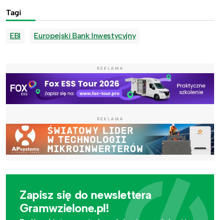
Tagi
EBI
Europejski Bank Inwestycyjny
REKLAMA
REKLAMA
Zapisz się do newslettera
Gramwzielone.pl!