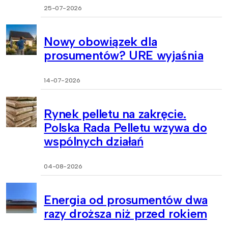
25-07-2026
Nowy obowiązek dla
prosumentów? URE wyjaśnia
14-07-2026
Rynek pelletu na zakręcie.
Polska Rada Pelletu wzywa do
wspólnych działań
04-08-2026
Energia od prosumentów dwa
razy droższa niż przed rokiem