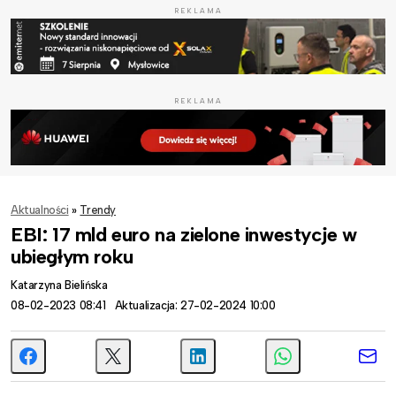
REKLAMA
REKLAMA
Aktualności
»
Trendy
EBI: 17 mld euro na zielone inwestycje w
ubiegłym roku
Katarzyna Bielińska
08-02-2023 08:41
Aktualizacja: 27-02-2024 10:00