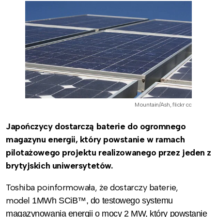
Mountain/Ash, flickr cc
Japończycy dostarczą baterie do ogromnego
magazynu energii, który powstanie w ramach
pilotażowego projektu realizowanego przez jeden z
brytyjskich uniwersytetów.
Toshiba poinformowała, że dostarczy baterie,
model
1MWh SCiB™, do testowego systemu
magazynowania energii o mocy 2 MW, który powstanie