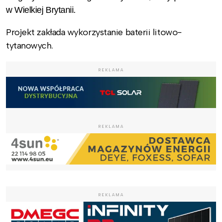
w Wielkiej Brytanii.
Projekt zakłada wykorzystanie baterii litowo-
tytanowych.
REKLAMA
REKLAMA
REKLAMA