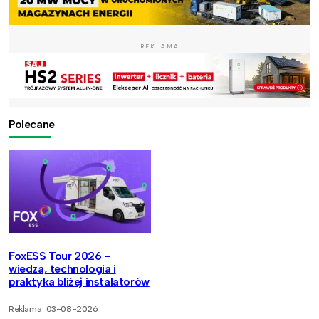
REKLAMA
Polecane
FoxESS Tour 2026 -
wiedza, technologia i
praktyka bliżej instalatorów
Reklama
03-08-2026