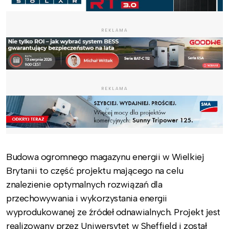
REKLAMA
REKLAMA
Budowa ogromnego magazynu energii w Wielkiej
Brytanii to część projektu mającego na celu
znalezienie optymalnych rozwiązań dla
przechowywania i wykorzystania energii
wyprodukowanej ze źródeł odnawialnych. Projekt jest
realizowany przez Uniwersytet w Sheffield i został