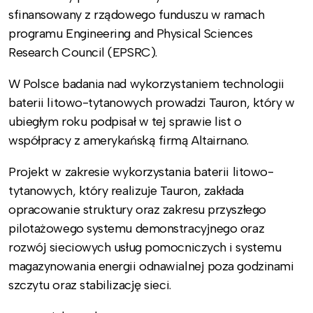
sfinansowany z rządowego funduszu w ramach
programu Engineering and Physical Sciences
Research Council (EPSRC).
W Polsce badania nad wykorzystaniem technologii
baterii litowo-tytanowych prowadzi Tauron, który w
ubiegłym roku podpisał w tej sprawie list o
współpracy z amerykańską firmą Altairnano.
Projekt w zakresie wykorzystania baterii litowo-
tytanowych, który realizuje Tauron, zakłada
opracowanie struktury oraz zakresu przyszłego
pilotażowego systemu demonstracyjnego oraz
rozwój sieciowych usług pomocniczych i systemu
magazynowania energii odnawialnej poza godzinami
szczytu oraz stabilizację sieci.