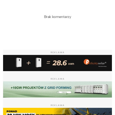
Brak komentarzy
REKLAMA
REKLAMA
REKLAMA