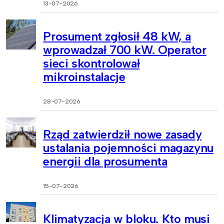
13-07-2026
Prosument zgłosił 48 kW, a
wprowadzał 700 kW. Operator
sieci skontrolował
mikroinstalacje
28-07-2026
Rząd zatwierdził nowe zasady
ustalania pojemności magazynu
energii dla prosumenta
15-07-2026
Klimatyzacja w bloku. Kto musi