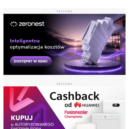
REKLAMA
REKLAMA