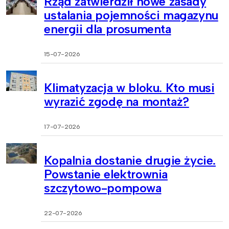
Rząd zatwierdził nowe zasady
ustalania pojemności magazynu
energii dla prosumenta
15-07-2026
Klimatyzacja w bloku. Kto musi
wyrazić zgodę na montaż?
17-07-2026
Kopalnia dostanie drugie życie.
Powstanie elektrownia
szczytowo-pompowa
22-07-2026