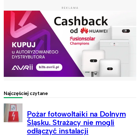
REKLAMA
Najczęściej czytane
Pożar fotowoltaiki na Dolnym
Śląsku. Strażacy nie mogli
odłączyć instalacji