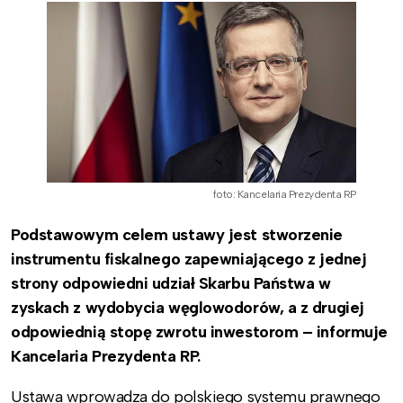
foto: Kancelaria Prezydenta RP
Podstawowym celem ustawy jest stworzenie
instrumentu fiskalnego zapewniającego z jednej
strony odpowiedni udział Skarbu Państwa w
zyskach z wydobycia węglowodorów, a z drugiej
odpowiednią stopę zwrotu inwestorom – informuje
Kancelaria Prezydenta RP.
Ustawa wprowadza do polskiego systemu prawnego