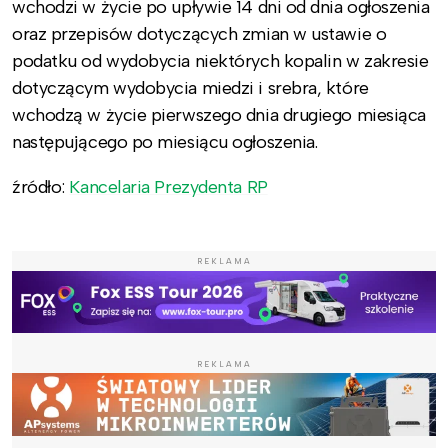
wchodzi w życie po upływie 14 dni od dnia ogłoszenia
oraz przepisów dotyczących zmian w ustawie o
podatku od wydobycia niektórych kopalin w zakresie
dotyczącym wydobycia miedzi i srebra, które
wchodzą w życie pierwszego dnia drugiego miesiąca
następującego po miesiącu ogłoszenia.
źródło:
Kancelaria Prezydenta RP
REKLAMA
REKLAMA