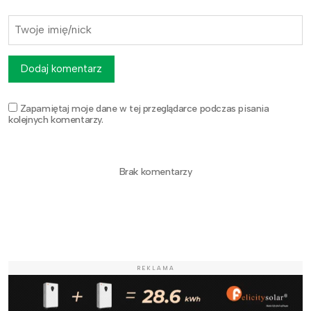
Dodaj komentarz
Zapamiętaj moje dane w tej przeglądarce podczas pisania
kolejnych komentarzy.
Brak komentarzy
REKLAMA