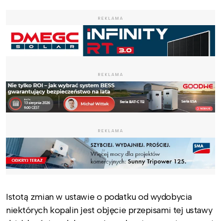
REKLAMA
REKLAMA
REKLAMA
Istotą zmian w ustawie o podatku od wydobycia
niektórych kopalin jest objęcie przepisami tej ustawy