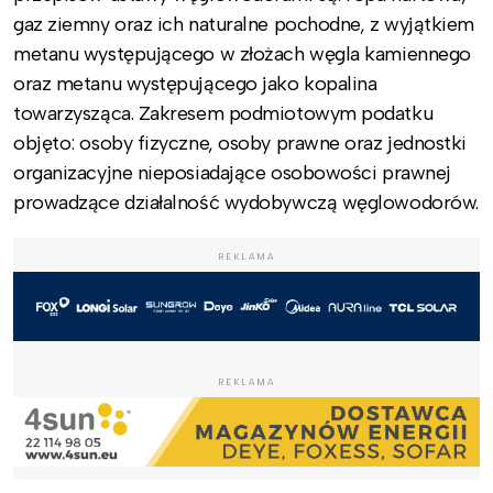
gaz ziemny oraz ich naturalne pochodne, z wyjątkiem
metanu występującego w złożach węgla kamiennego
oraz metanu występującego jako kopalina
towarzysząca. Zakresem podmiotowym podatku
objęto: osoby fizyczne, osoby prawne oraz jednostki
organizacyjne nieposiadające osobowości prawnej
prowadzące działalność wydobywczą węglowodorów.
REKLAMA
REKLAMA