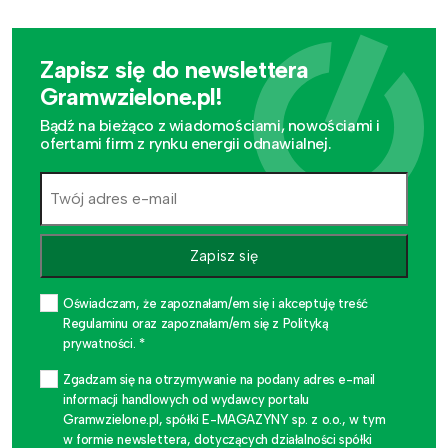
Zapisz się do newslettera
Gramwzielone.pl!
Bądź na bieżąco z wiadomościami, nowościami i
ofertami firm z rynku energii odnawialnej.
Zapisz się
Oświadczam, że zapoznałam/em się i akceptuję treść
Regulaminu oraz zapoznałam/em się z Polityką
prywatności. *
Zgadzam się na otrzymywanie na podany adres e-mail
informacji handlowych od wydawcy portalu
Gramwzielone.pl, spółki E-MAGAZYNY sp. z o.o., w tym
w formie newslettera, dotyczących działalności spółki