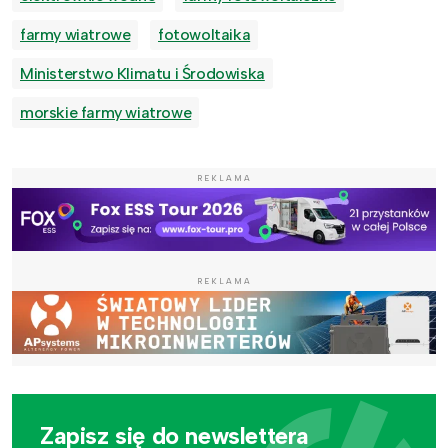
farmy wiatrowe
fotowoltaika
Ministerstwo Klimatu i Środowiska
morskie farmy wiatrowe
REKLAMA
REKLAMA
Zapisz się do newslettera