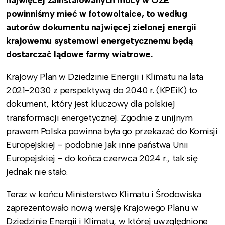
powinniśmy mieć w fotowoltaice, to według
autorów dokumentu najwięcej zielonej energii
krajowemu systemowi energetycznemu będą
dostarczać lądowe farmy wiatrowe.
Krajowy Plan w Dziedzinie Energii i Klimatu na lata
2021-2030 z perspektywą do 2040 r. (KPEiK) to
dokument, który jest kluczowy dla polskiej
transformacji energetycznej. Zgodnie z unijnym
prawem Polska powinna była go przekazać do Komisji
Europejskiej – podobnie jak inne państwa Unii
Europejskiej – do końca czerwca 2024 r., tak się
jednak nie stało.
Teraz w końcu Ministerstwo Klimatu i Środowiska
zaprezentowało nową wersję Krajowego Planu w
Dziedzinie Energii i Klimatu, w której uwzględnione