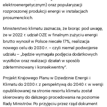
elektroenergetycznym) oraz popularyzacji
rozproszonej produkcji energii w instalacjach
prosumenckich.
Ministerstwo klimatu zaznacza, że biorąc pod uwagę,
że w 2022 r. udział OZE w finalnym zużyciu energii
brutto wynosił w Polsce niecałe 17%, realizacja
nowego celu do 2030 r. – czyli niemal podwojenie
udziału – „będzie wymagała podjęcia dodatkowych
wysiłków oraz realizacji działań w sposób
zdeterminowany i konsekwentny”.
Projekt Krajowego Planu w Dziedzinie Energii i
Klimatu do 2030 r. z perspektywą do 2040 r. w wersji
opublikowanej na stronie resortu klimatu został
skierowany do dalszego procedowania na poziomie
Rady Ministrów. Po przyjęciu przez rząd dokument