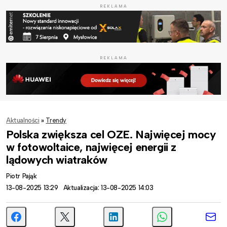
REKLAMA
REKLAMA
Aktualności
»
Trendy
Polska zwiększa cel OZE. Najwięcej mocy
w fotowoltaice, najwięcej energii z
lądowych wiatraków
Piotr Pająk
13-08-2025 13:29
Aktualizacja: 13-08-2025 14:03