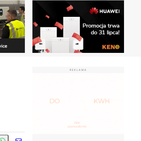
REKLAMA