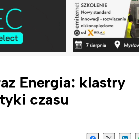
az Energia: klastry
tyki czasu