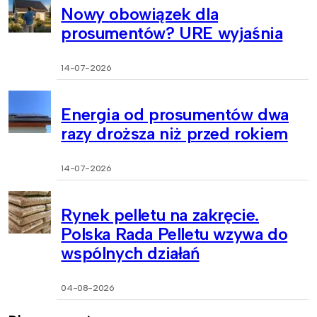
Nowy obowiązek dla
prosumentów? URE wyjaśnia
14-07-2026
Energia od prosumentów dwa
razy droższa niż przed rokiem
14-07-2026
Rynek pelletu na zakręcie.
Polska Rada Pelletu wzywa do
wspólnych działań
04-08-2026