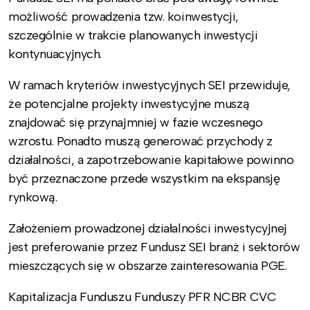
możliwość prowadzenia tzw. koinwestycji,
szczególnie w trakcie planowanych inwestycji
kontynuacyjnych.
W ramach kryteriów inwestycyjnych SEI przewiduje,
że potencjalne projekty inwestycyjne muszą
znajdować się przynajmniej w fazie wczesnego
wzrostu. Ponadto muszą generować przychody z
działalności, a zapotrzebowanie kapitałowe powinno
być przeznaczone przede wszystkim na ekspansję
rynkową.
Założeniem prowadzonej działalności inwestycyjnej
jest preferowanie przez Fundusz SEI branż i sektorów
mieszczących się w obszarze zainteresowania PGE.
Kapitalizacja Funduszu Funduszy PFR NCBR CVC