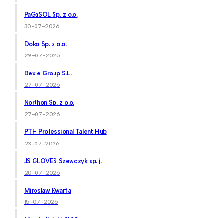
PaGaSOL Sp. z o.o.
30-07-2026
Doko Sp. z o.o.
29-07-2026
Bexie Group S.L.
27-07-2026
Northon Sp. z o.o.
27-07-2026
PTH Professional Talent Hub
23-07-2026
JS GLOVES Szewczyk sp. j.
20-07-2026
Mirosław Kwarta
15-07-2026