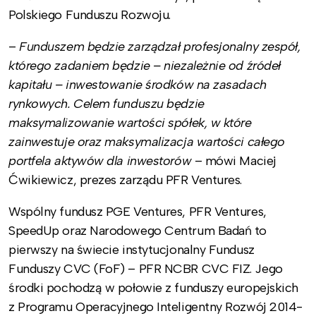
Polskiego Funduszu Rozwoju.
–
Funduszem będzie zarządzał profesjonalny zespół,
którego zadaniem będzie – niezależnie od źródeł
kapitału – inwestowanie środków na zasadach
rynkowych. Celem funduszu będzie
maksymalizowanie wartości spółek, w które
zainwestuje oraz maksymalizacja wartości całego
portfela aktywów dla inwestorów
– mówi Maciej
Ćwikiewicz, prezes zarządu PFR Ventures.
Wspólny fundusz PGE Ventures, PFR Ventures,
SpeedUp oraz Narodowego Centrum Badań to
pierwszy na świecie instytucjonalny Fundusz
Funduszy CVC (FoF) – PFR NCBR CVC FIZ. Jego
środki pochodzą w połowie z funduszy europejskich
z Programu Operacyjnego Inteligentny Rozwój 2014-