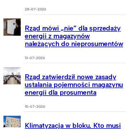
28-07-2026
Rząd mówi „nie” dla sprzedaży
energii z magazynów
należących do nieprosumentów
13-07-2026
Rząd zatwierdził nowe zasady
ustalania pojemności magazynu
energii dla prosumenta
15-07-2026
Klimatyzacja w bloku. Kto musi