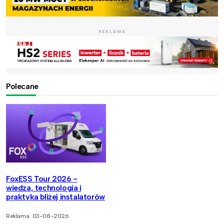
REKLAMA
Polecane
FoxESS Tour 2026 -
wiedza, technologia i
praktyka bliżej instalatorów
Reklama
03-08-2026