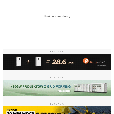
Brak komentarzy
REKLAMA
REKLAMA
REKLAMA