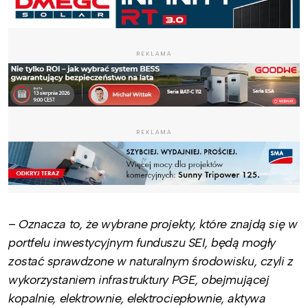
REKLAMA
REKLAMA
–
Oznacza to, że wybrane projekty, które znajdą się w
portfelu inwestycyjnym funduszu SEI, będą mogły
zostać sprawdzone w naturalnym środowisku, czyli z
wykorzystaniem infrastruktury PGE, obejmującej
kopalnie, elektrownie, elektrociepłownie, aktywa