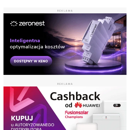
REKLAMA
REKLAMA