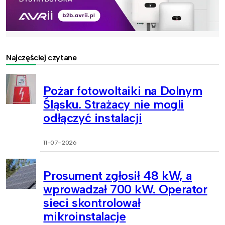
Najczęściej czytane
Pożar fotowoltaiki na Dolnym
Śląsku. Strażacy nie mogli
odłączyć instalacji
11-07-2026
Prosument zgłosił 48 kW, a
wprowadzał 700 kW. Operator
sieci skontrolował
mikroinstalacje