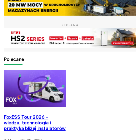
REKLAMA
Polecane
FoxESS Tour 2026 -
wiedza, technologia i
praktyka bliżej instalatorów