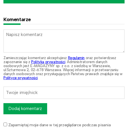
Komentarze
Zamieszczając komentarz akceptujesz
Regulamin
oraz potwierdzasz
zapoznanie się z
Polityką prywatności
. Administratorem danych
osobowych jest E-MAGAZYNY sp. z o.o. z siedzibą w Warszawie,
ul.Szturmowa 2, 02-678 Warszawa. Więcej informacji o przetwarzaniu
danych osobowych oraz przysługujących Państwu prawach znajduje się w
Polityce prywatności
.
Dodaj komentarz
Zapamiętaj moje dane w tej przeglądarce podczas pisania