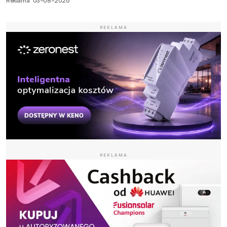
Reklama
03-08-2026
REKLAMA
REKLAMA