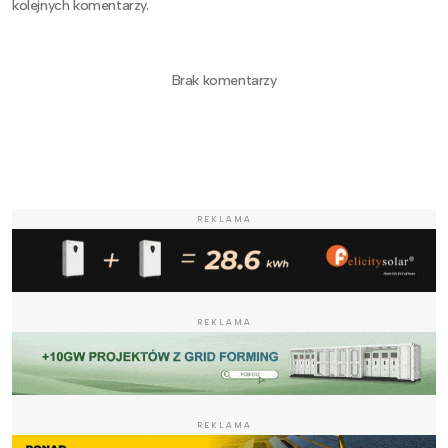
kolejnych komentarzy.
Brak komentarzy
REKLAMA
REKLAMA
REKLAMA