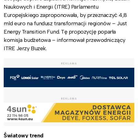
Naukowych i Energii (ITRE) Parlamentu
Europejskiego zaproponowała, by przeznaczyć 4,8
mld euro na fundusz transformacji regionów – Just
Energy Transition Fund. Tę propozycję poparła
komisja budżetowa – informował przewodniczący
ITRE Jerzy Buzek.
REKLAMA
REKLAMA
Światowy trend