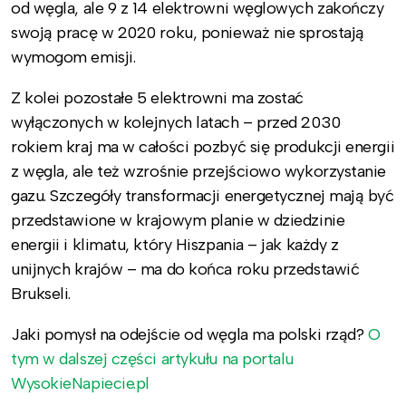
od węgla, ale 9 z 14 elektrowni węglowych zakończy
swoją pracę w 2020 roku, ponieważ nie sprostają
wymogom emisji.
Z kolei pozostałe 5 elektrowni ma zostać
wyłączonych w kolejnych latach – przed 2030
rokiem kraj ma w całości pozbyć się produkcji energii
z węgla, ale też wzrośnie przejściowo wykorzystanie
gazu. Szczegóły transformacji energetycznej mają być
przedstawione w krajowym planie w dziedzinie
energii i klimatu, który Hiszpania – jak każdy z
unijnych krajów – ma do końca roku przedstawić
Brukseli.
Jaki pomysł na odejście od węgla ma polski rząd?
O
tym w dalszej części artykułu na portalu
WysokieNapiecie.pl