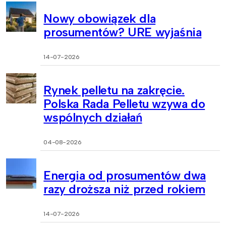
Nowy obowiązek dla
prosumentów? URE wyjaśnia
14-07-2026
Rynek pelletu na zakręcie.
Polska Rada Pelletu wzywa do
wspólnych działań
04-08-2026
Energia od prosumentów dwa
razy droższa niż przed rokiem
14-07-2026