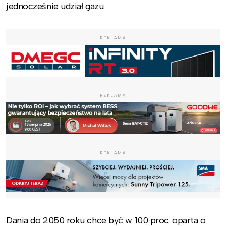
jednocześnie udział gazu.
REKLAMA
REKLAMA
REKLAMA
Dania do 2050 roku chce być w 100 proc. oparta o