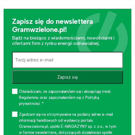
Zapisz się do newslettera
Gramwzielone.pl!
Bądź na bieżąco z wiadomościami, nowościami i
ofertami firm z rynku energii odnawialnej.
Zapisz się
Oświadczam, że zapoznałam/em się i akceptuję treść
Regulaminu oraz zapoznałam/em się z Polityką
prywatności. *
Zgadzam się na otrzymywanie na podany adres e-mail
informacji handlowych od wydawcy portalu
Gramwzielone.pl, spółki E-MAGAZYNY sp. z o.o., w tym
w formie newslettera, dotyczących działalności spółki