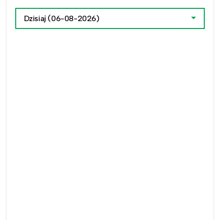
Dzisiaj
(06-08-2026)