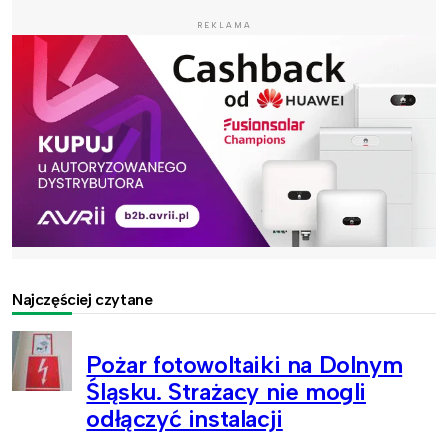
REKLAMA
Najczęściej czytane
Pożar fotowoltaiki na Dolnym
Śląsku. Strażacy nie mogli
odłączyć instalacji