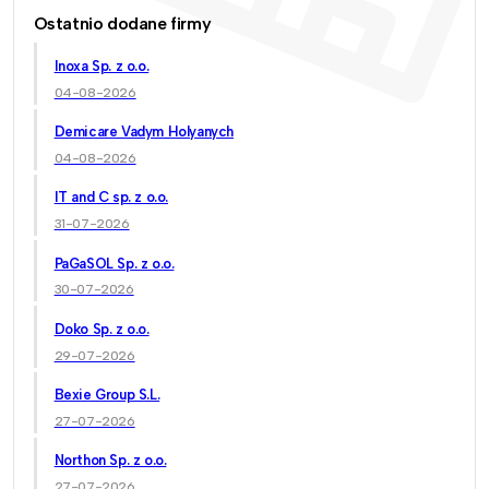
Ostatnio dodane firmy
Inoxa Sp. z o.o.
04-08-2026
Demicare Vadym Holyanych
04-08-2026
IT and C sp. z o.o.
31-07-2026
PaGaSOL Sp. z o.o.
30-07-2026
Doko Sp. z o.o.
29-07-2026
Bexie Group S.L.
27-07-2026
Northon Sp. z o.o.
27-07-2026