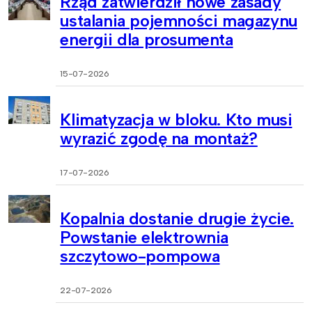
Rząd zatwierdził nowe zasady
ustalania pojemności magazynu
energii dla prosumenta
15-07-2026
Klimatyzacja w bloku. Kto musi
wyrazić zgodę na montaż?
17-07-2026
Kopalnia dostanie drugie życie.
Powstanie elektrownia
szczytowo-pompowa
22-07-2026