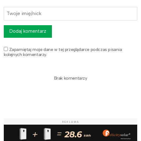
Dodaj komentarz
Zapamiętaj moje dane w tej przeglądarce podczas pisania
kolejnych komentarzy.
Brak komentarzy
REKLAMA