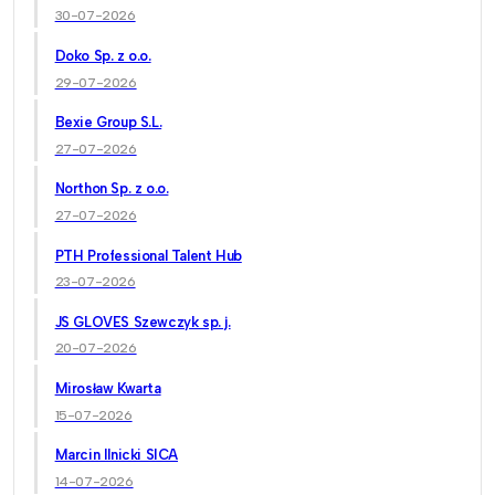
30-07-2026
Doko Sp. z o.o.
29-07-2026
Bexie Group S.L.
27-07-2026
Northon Sp. z o.o.
27-07-2026
PTH Professional Talent Hub
23-07-2026
JS GLOVES Szewczyk sp. j.
20-07-2026
Mirosław Kwarta
15-07-2026
Marcin Ilnicki SICA
14-07-2026