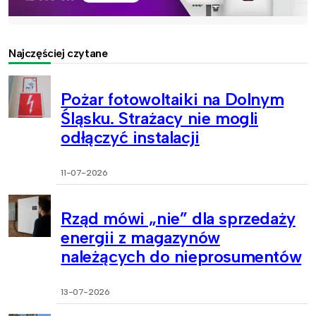
Najczęściej czytane
Pożar fotowoltaiki na Dolnym
Śląsku. Strażacy nie mogli
odłączyć instalacji
11-07-2026
Rząd mówi „nie” dla sprzedaży
energii z magazynów
należących do nieprosumentów
13-07-2026