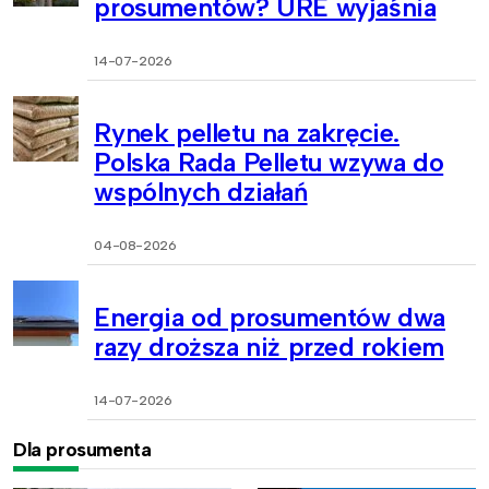
prosumentów? URE wyjaśnia
14-07-2026
Rynek pelletu na zakręcie.
Polska Rada Pelletu wzywa do
wspólnych działań
04-08-2026
Energia od prosumentów dwa
razy droższa niż przed rokiem
14-07-2026
Dla prosumenta