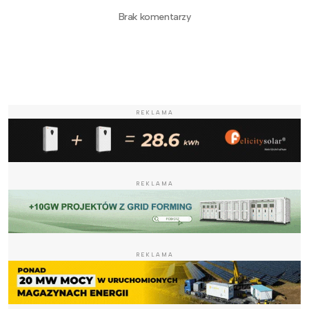
Brak komentarzy
REKLAMA
REKLAMA
REKLAMA