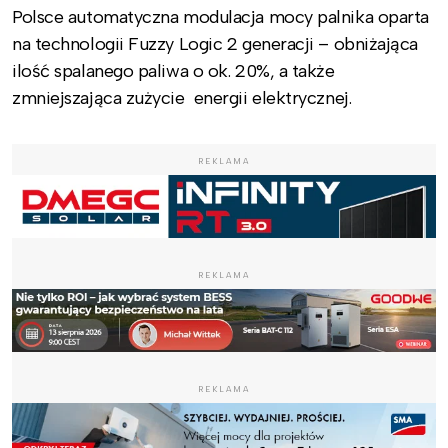
Polsce automatyczna modulacja mocy palnika oparta
na technologii Fuzzy Logic 2 generacji – obniżająca
ilość spalanego paliwa o ok. 20%, a także
zmniejszająca zużycie energii elektrycznej.
REKLAMA
REKLAMA
REKLAMA