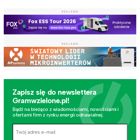
REKLAMA
REKLAMA
Zapisz się do newslettera
Gramwzielone.pl!
Bądź na bieżąco z wiadomościami, nowościami i
ofertami firm z rynku energii odnawialnej.