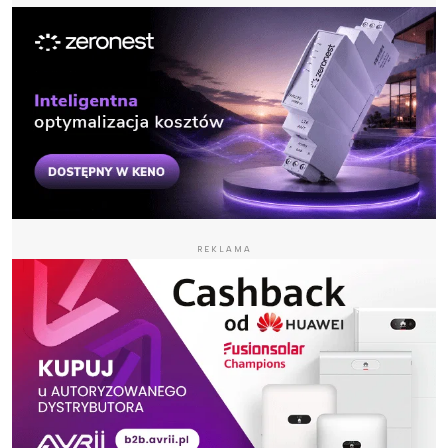
REKLAMA