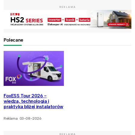
REKLAMA
Polecane
FoxESS Tour 2026 -
wiedza, technologia i
praktyka bliżej instalatorów
Reklama
03-08-2026
REKLAMA