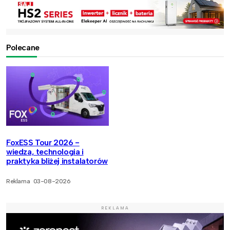
Polecane
FoxESS Tour 2026 -
wiedza, technologia i
praktyka bliżej instalatorów
Reklama
03-08-2026
REKLAMA