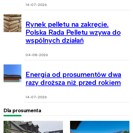
14-07-2026
Rynek pelletu na zakręcie.
Polska Rada Pelletu wzywa do
wspólnych działań
04-08-2026
Energia od prosumentów dwa
razy droższa niż przed rokiem
14-07-2026
Dla prosumenta