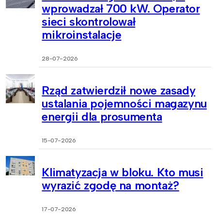
wprowadzał 700 kW. Operator
sieci skontrolował
mikroinstalacje
28-07-2026
Rząd zatwierdził nowe zasady
ustalania pojemności magazynu
energii dla prosumenta
15-07-2026
Klimatyzacja w bloku. Kto musi
wyrazić zgodę na montaż?
17-07-2026