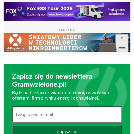
REKLAMA
Zapisz się do newslettera
Gramwzielone.pl!
Bądź na bieżąco z wiadomościami, nowościami i
ofertami firm z rynku energii odnawialnej.
Zapisz się