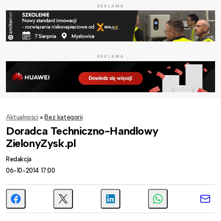
REKLAMA
REKLAMA
Aktualności
»
Bez kategorii
Doradca Techniczno-Handlowy
ZielonyZysk.pl
Redakcja
06-10-2014 17:00