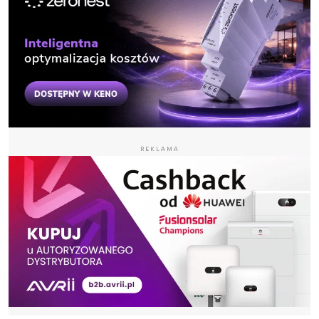
REKLAMA