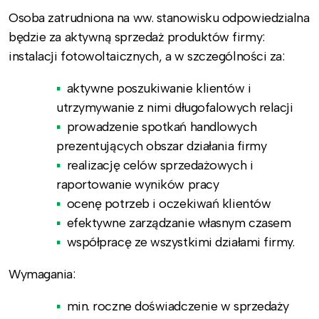
Osoba zatrudniona na ww. stanowisku odpowiedzialna
będzie za aktywną sprzedaż produktów firmy:
instalacji fotowoltaicznych, a w szczególności za:
aktywne poszukiwanie klientów i
utrzymywanie z nimi długofalowych relacji
prowadzenie spotkań handlowych
prezentujących obszar działania firmy
realizację celów sprzedażowych i
raportowanie wyników pracy
ocenę potrzeb i oczekiwań klientów
efektywne zarządzanie własnym czasem
współpracę ze wszystkimi działami firmy.
Wymagania:
min. roczne doświadczenie w sprzedaży