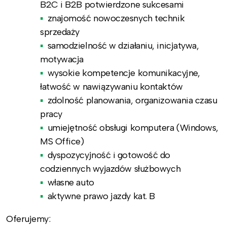
B2C i B2B potwierdzone sukcesami
znajomość nowoczesnych technik
sprzedaży
samodzielność w działaniu, inicjatywa,
motywacja
wysokie kompetencje komunikacyjne,
łatwość w nawiązywaniu kontaktów
zdolność planowania, organizowania czasu
pracy
umiejętność obsługi komputera (Windows,
MS Office)
dyspozycyjność i gotowość do
codziennych wyjazdów służbowych
własne auto
aktywne prawo jazdy kat. B
Oferujemy: