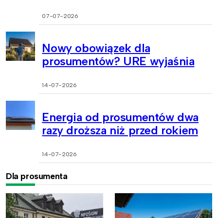
07-07-2026
Nowy obowiązek dla
prosumentów? URE wyjaśnia
14-07-2026
Energia od prosumentów dwa
razy droższa niż przed rokiem
14-07-2026
Dla prosumenta