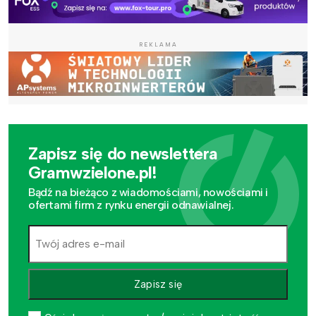
REKLAMA
Zapisz się do newslettera
Gramwzielone.pl!
Bądź na bieżąco z wiadomościami, nowościami i
ofertami firm z rynku energii odnawialnej.
Zapisz się