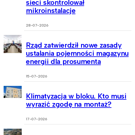
sieci skontrolował
mikroinstalacje
28-07-2026
Rząd zatwierdził nowe zasady
ustalania pojemności magazynu
energii dla prosumenta
15-07-2026
Klimatyzacja w bloku. Kto musi
wyrazić zgodę na montaż?
17-07-2026