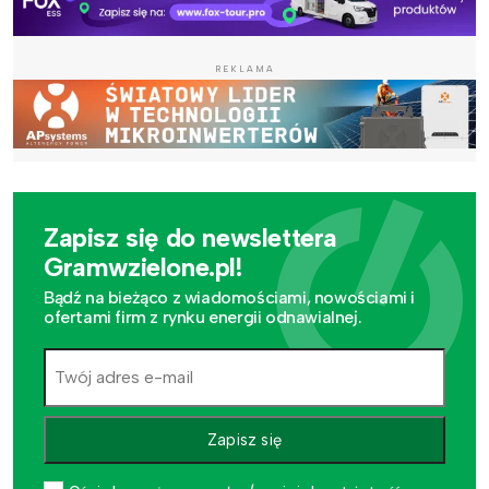
REKLAMA
Zapisz się do newslettera
Gramwzielone.pl!
Bądź na bieżąco z wiadomościami, nowościami i
ofertami firm z rynku energii odnawialnej.
Zapisz się