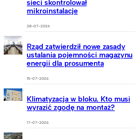
sieci skontrolował
mikroinstalacje
28-07-2026
Rząd zatwierdził nowe zasady
ustalania pojemności magazynu
energii dla prosumenta
15-07-2026
Klimatyzacja w bloku. Kto musi
wyrazić zgodę na montaż?
17-07-2026