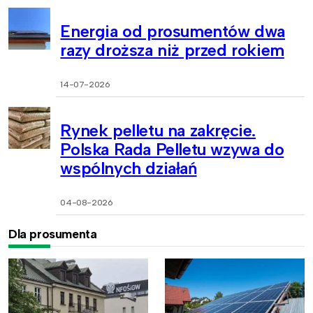
Energia od prosumentów dwa
razy droższa niż przed rokiem
14-07-2026
Rynek pelletu na zakręcie.
Polska Rada Pelletu wzywa do
wspólnych działań
04-08-2026
Dla prosumenta