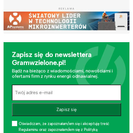
REKLAMA
Zapisz się do newslettera
Gramwzielone.pl!
Bądź na bieżąco z wiadomościami, nowościami i
ofertami firm z rynku energii odnawialnej.
Zapisz się
Oświadczam, że zapoznałam/em się i akceptuję treść
Regulaminu oraz zapoznałam/em się z Polityką