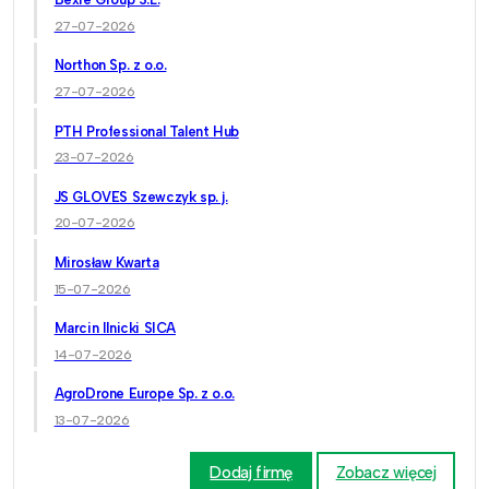
27-07-2026
Northon Sp. z o.o.
27-07-2026
PTH Professional Talent Hub
23-07-2026
JS GLOVES Szewczyk sp. j.
20-07-2026
Mirosław Kwarta
15-07-2026
Marcin Ilnicki SICA
14-07-2026
AgroDrone Europe Sp. z o.o.
13-07-2026
Dodaj firmę
Zobacz więcej