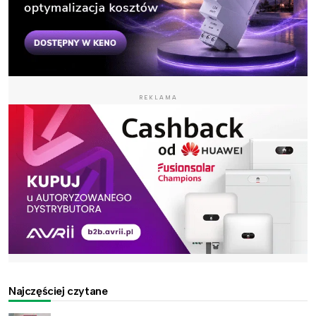
REKLAMA
Najczęściej czytane