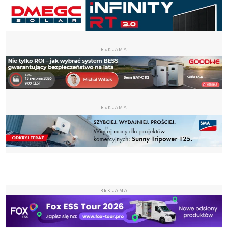
REKLAMA
REKLAMA
REKLAMA