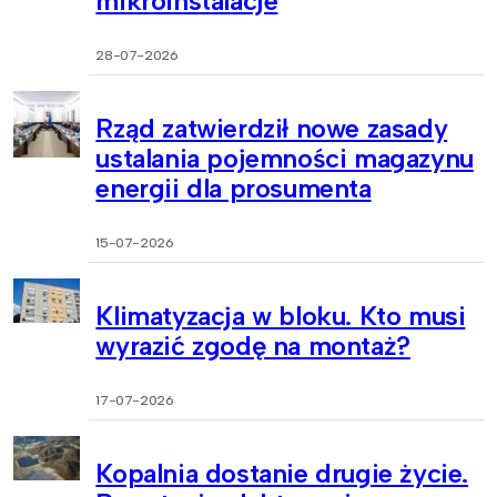
mikroinstalacje
28-07-2026
Rząd zatwierdził nowe zasady
ustalania pojemności magazynu
energii dla prosumenta
15-07-2026
Klimatyzacja w bloku. Kto musi
wyrazić zgodę na montaż?
17-07-2026
Kopalnia dostanie drugie życie.