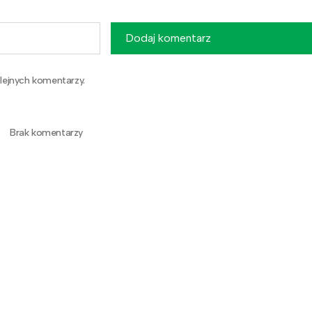
Dodaj komentarz
lejnych komentarzy.
Brak komentarzy