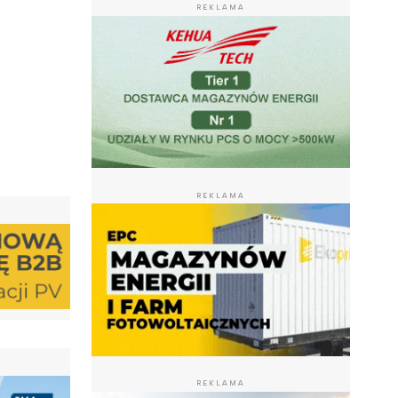
REKLAMA
REKLAMA
REKLAMA