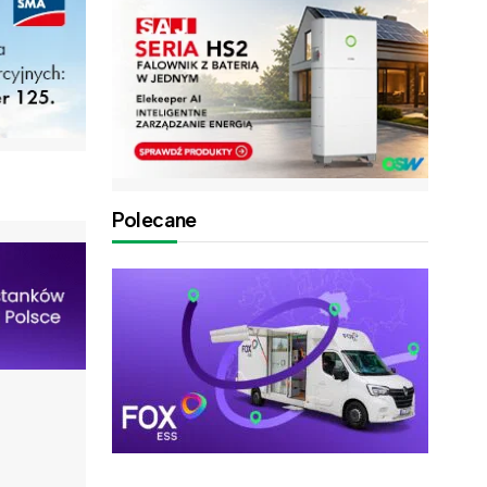
Polecane