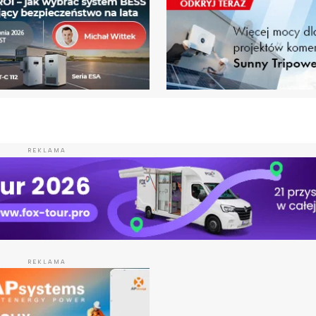
REKLAMA
REKLAMA