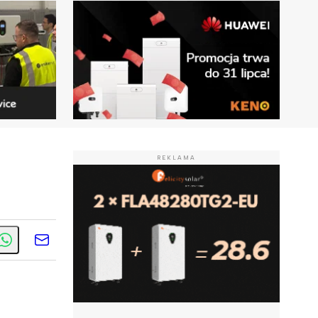
REKLAMA