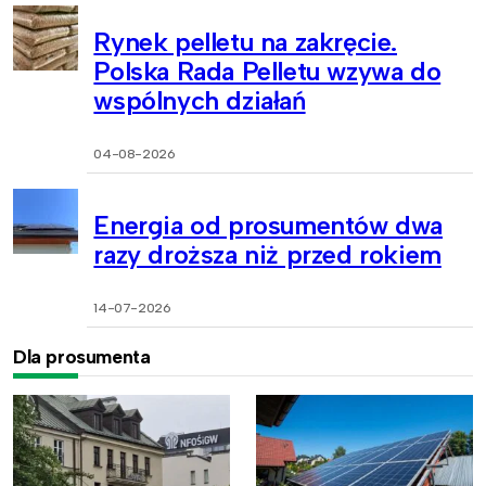
Rynek pelletu na zakręcie.
Polska Rada Pelletu wzywa do
wspólnych działań
04-08-2026
Energia od prosumentów dwa
razy droższa niż przed rokiem
14-07-2026
Dla prosumenta