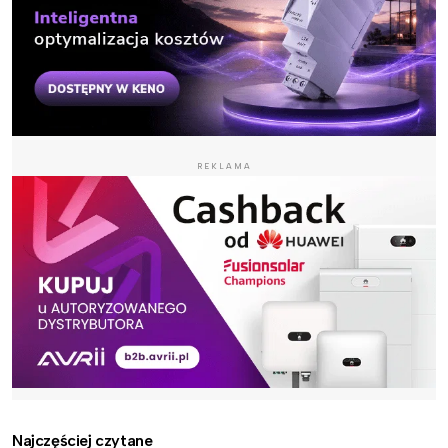
REKLAMA
Najczęściej czytane