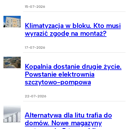
15-07-2026
Klimatyzacja w bloku. Kto musi
wyrazić zgodę na montaż?
17-07-2026
Kopalnia dostanie drugie życie.
Powstanie elektrownia
szczytowo-pompowa
22-07-2026
Alternatywa dla litu trafia do
domów. Nowe magazyny