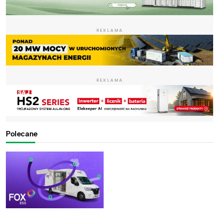
REKLAMA
REKLAMA
Polecane