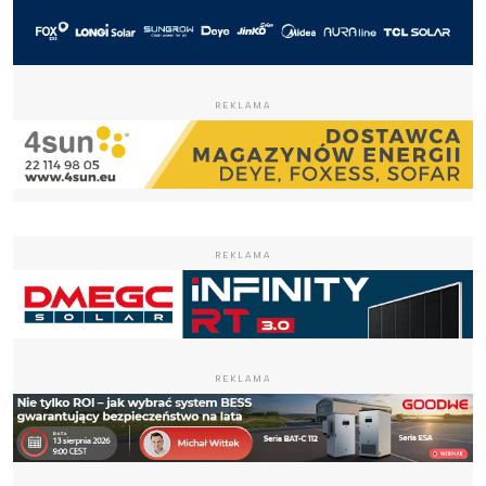
REKLAMA
REKLAMA
REKLAMA