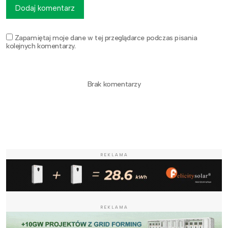
Dodaj komentarz
Zapamiętaj moje dane w tej przeglądarce podczas pisania
kolejnych komentarzy.
Brak komentarzy
REKLAMA
REKLAMA