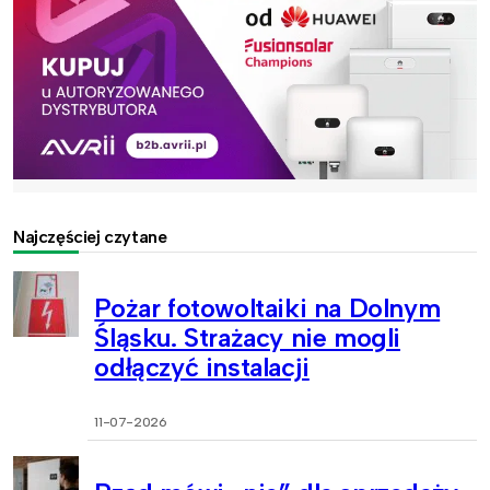
Najczęściej czytane
Pożar fotowoltaiki na Dolnym
Śląsku. Strażacy nie mogli
odłączyć instalacji
11-07-2026