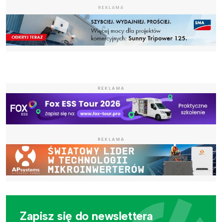
REKLAMA
REKLAMA
REKLAMA
Zapisz się do newslettera