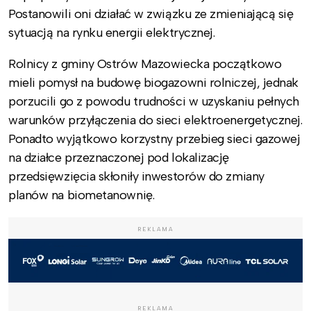
Postanowili oni działać w związku ze zmieniającą się
sytuacją na rynku energii elektrycznej.
Rolnicy z gminy Ostrów Mazowiecka początkowo
mieli pomysł na budowę biogazowni rolniczej, jednak
porzucili go z powodu trudności w uzyskaniu pełnych
warunków przyłączenia do sieci elektroenergetycznej.
Ponadto wyjątkowo korzystny przebieg sieci gazowej
na działce przeznaczonej pod lokalizację
przedsięwzięcia skłoniły inwestorów do zmiany
planów na biometanownię.
REKLAMA
REKLAMA