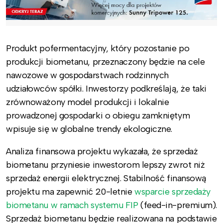
Produkt pofermentacyjny, który pozostanie po
produkcji biometanu, przeznaczony będzie na cele
nawozowe w gospodarstwach rodzinnych
udziałowców spółki. Inwestorzy podkreślają, że taki
zrównoważony model produkcji i lokalnie
prowadzonej gospodarki o obiegu zamkniętym
wpisuje się w globalne trendy ekologiczne.
Analiza finansowa projektu wykazała, że sprzedaż
biometanu przyniesie inwestorom lepszy zwrot niż
sprzedaż energii elektrycznej. Stabilność finansową
projektu ma zapewnić 20-letnie
wsparcie sprzedaży
biometanu w ramach systemu FIP
(feed-in-premium).
Sprzedaż biometanu będzie realizowana na podstawie