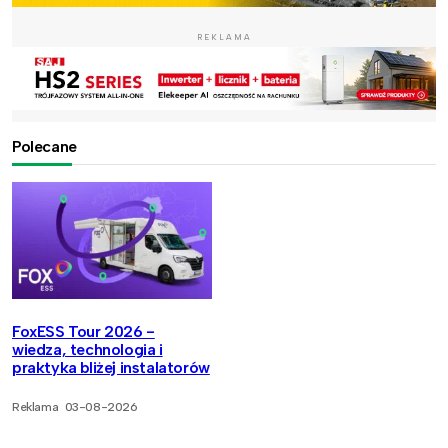
REKLAMA
Polecane
FoxESS Tour 2026 -
wiedza, technologia i
praktyka bliżej instalatorów
Reklama
03-08-2026