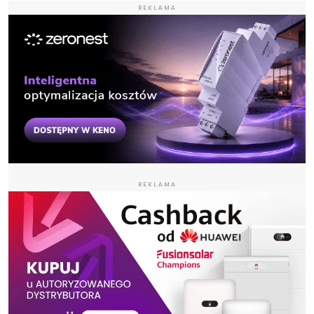
REKLAMA
REKLAMA