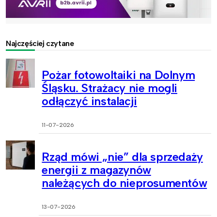
Najczęściej czytane
Pożar fotowoltaiki na Dolnym
Śląsku. Strażacy nie mogli
odłączyć instalacji
11-07-2026
Rząd mówi „nie” dla sprzedaży
energii z magazynów
należących do nieprosumentów
13-07-2026