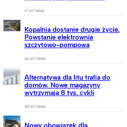
17-07-2026
Kopalnia dostanie drugie życie.
Powstanie elektrownia
szczytowo-pompowa
22-07-2026
Alternatywa dla litu trafia do
domów. Nowe magazyny
wytrzymają 8 tys. cykli
25-07-2026
Nowy obowiązek dla