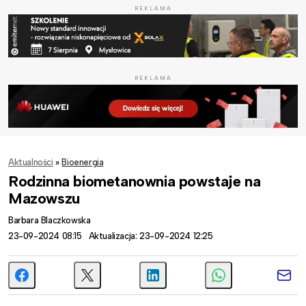
REKLAMA
REKLAMA
Aktualności
»
Bioenergia
Rodzinna biometanownia powstaje na
Mazowszu
Barbara Blaczkowska
23-09-2024 08:15
Aktualizacja: 23-09-2024 12:25