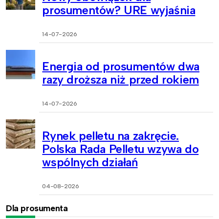
prosumentów? URE wyjaśnia
14-07-2026
Energia od prosumentów dwa
razy droższa niż przed rokiem
14-07-2026
Rynek pelletu na zakręcie.
Polska Rada Pelletu wzywa do
wspólnych działań
04-08-2026
Dla prosumenta