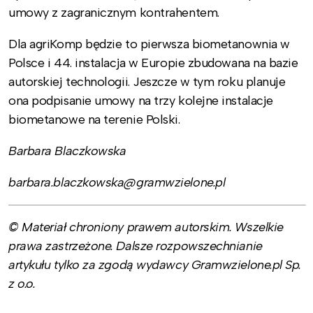
umowy z zagranicznym kontrahentem.
Dla agriKomp będzie to pierwsza biometanownia w
Polsce i 44. instalacja w Europie zbudowana na bazie
autorskiej technologii. Jeszcze w tym roku planuje
ona podpisanie umowy na trzy kolejne instalacje
biometanowe na terenie Polski.
Barbara Blaczkowska
barbara.blaczkowska@gramwzielone.pl
© Materiał chroniony prawem autorskim. Wszelkie
prawa zastrzeżone. Dalsze rozpowszechnianie
artykułu tylko za zgodą wydawcy Gramwzielone.pl Sp.
z o.o.