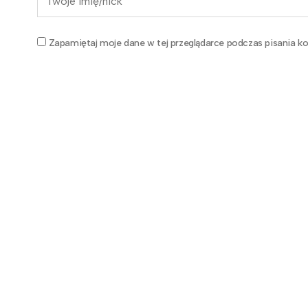
Zapamiętaj moje dane w tej przeglądarce podczas pisania ko