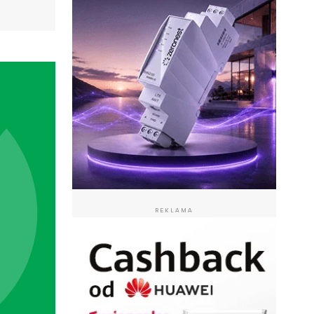
REKLAMA