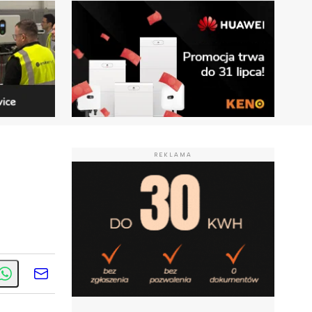
REKLAMA