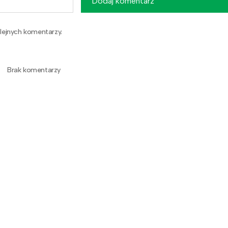
Dodaj komentarz
lejnych komentarzy.
Brak komentarzy