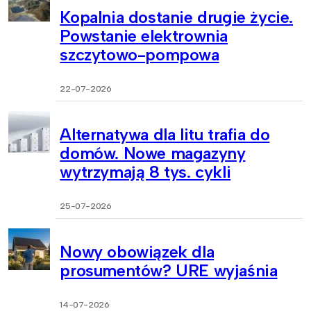
Kopalnia dostanie drugie życie.
Powstanie elektrownia
szczytowo-pompowa
22-07-2026
Alternatywa dla litu trafia do
domów. Nowe magazyny
wytrzymają 8 tys. cykli
25-07-2026
Nowy obowiązek dla
prosumentów? URE wyjaśnia
14-07-2026