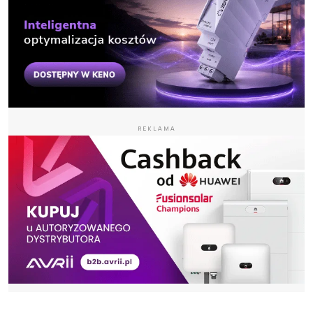
REKLAMA