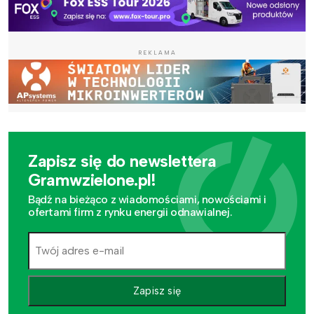
REKLAMA
Zapisz się do newslettera
Gramwzielone.pl!
Bądź na bieżąco z wiadomościami, nowościami i
ofertami firm z rynku energii odnawialnej.
Zapisz się