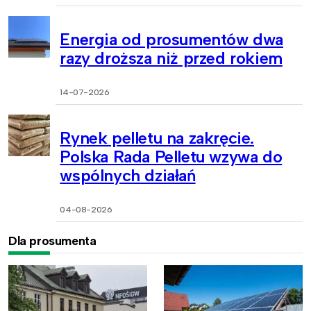
Energia od prosumentów dwa
razy droższa niż przed rokiem
14-07-2026
Rynek pelletu na zakręcie.
Polska Rada Pelletu wzywa do
wspólnych działań
04-08-2026
Dla prosumenta