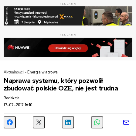
REKLAMA
REKLAMA
Aktualności
»
Energia wiatrowa
Naprawa systemu, który pozwolił
zbudować polskie OZE, nie jest trudna
Redakcja
17-07-2017 16:10