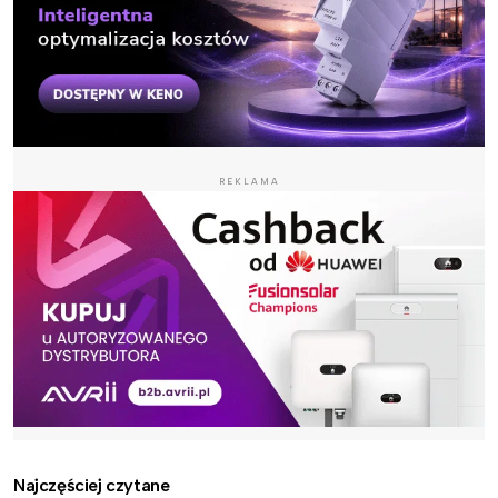
REKLAMA
Najczęściej czytane