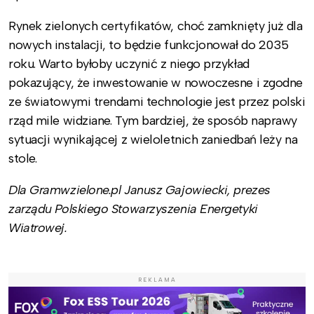
Rynek zielonych certyfikatów, choć zamknięty już dla
nowych instalacji, to będzie funkcjonował do 2035
roku. Warto byłoby uczynić z niego przykład
pokazujący, że inwestowanie w nowoczesne i zgodne
ze światowymi trendami technologie jest przez polski
rząd mile widziane. Tym bardziej, że sposób naprawy
sytuacji wynikającej z wieloletnich zaniedbań leży na
stole.
Dla Gramwzielone.pl Janusz Gajowiecki, prezes
zarządu Polskiego Stowarzyszenia Energetyki
Wiatrowej.
REKLAMA