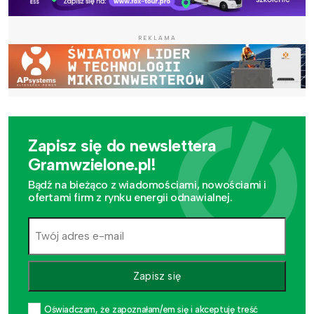
REKLAMA
Zapisz się do newslettera
Gramwzielone.pl!
Bądź na bieżąco z wiadomościami, nowościami i
ofertami firm z rynku energii odnawialnej.
Zapisz się
Oświadczam, że zapoznałam/em się i akceptuję treść