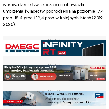
wprowadzenie tzw. kroczącego obowiązku
umorzenia świadectw pochodzenia na poziomie 17,4
proc., 18,4 proc. i 19,4 proc. w kolejnych latach (2019-
2020).
REKLAMA
REKLAMA
REKLAMA