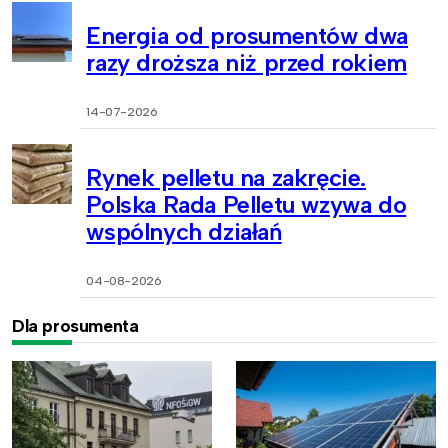
Energia od prosumentów dwa
razy droższa niż przed rokiem
14-07-2026
Rynek pelletu na zakręcie.
Polska Rada Pelletu wzywa do
wspólnych działań
04-08-2026
Dla prosumenta