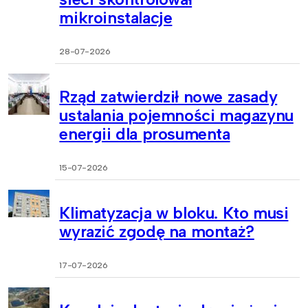
mikroinstalacje
28-07-2026
Rząd zatwierdził nowe zasady
ustalania pojemności magazynu
energii dla prosumenta
15-07-2026
Klimatyzacja w bloku. Kto musi
wyrazić zgodę na montaż?
17-07-2026