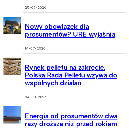
25-07-2026
Nowy obowiązek dla
prosumentów? URE wyjaśnia
14-07-2026
Rynek pelletu na zakręcie.
Polska Rada Pelletu wzywa do
wspólnych działań
04-08-2026
Energia od prosumentów dwa
razy droższa niż przed rokiem