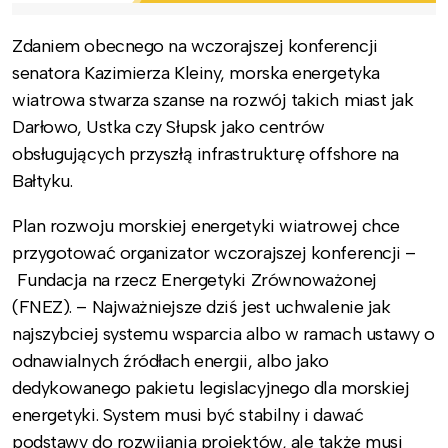
Zdaniem obecnego na wczorajszej konferencji
senatora Kazimierza Kleiny, morska energetyka
wiatrowa stwarza szanse na rozwój takich miast jak
Darłowo, Ustka czy Słupsk jako centrów
obsługujących przyszłą infrastrukturę offshore na
Bałtyku.
Plan rozwoju morskiej energetyki wiatrowej chce
przygotować organizator wczorajszej konferencji –
Fundacja na rzecz Energetyki Zrównoważonej
(FNEZ). – Najważniejsze dziś jest uchwalenie jak
najszybciej systemu wsparcia albo w ramach ustawy o
odnawialnych źródłach energii, albo jako
dedykowanego pakietu legislacyjnego dla morskiej
energetyki. System musi być stabilny i dawać
podstawy do rozwijania projektów, ale także musi