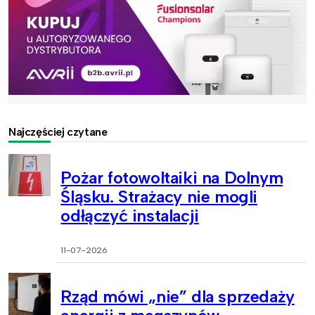
Najczęściej czytane
Pożar fotowoltaiki na Dolnym
Śląsku. Strażacy nie mogli
odłączyć instalacji
11-07-2026
Rząd mówi „nie” dla sprzedaży