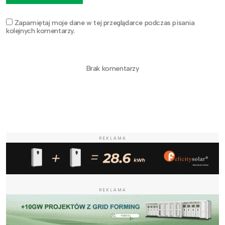
Zapamiętaj moje dane w tej przeglądarce podczas pisania
kolejnych komentarzy.
Brak komentarzy
REKLAMA
REKLAMA