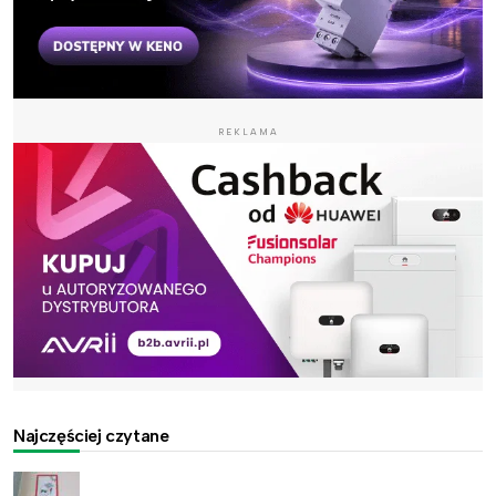
REKLAMA
Najczęściej czytane