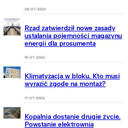
28-07-2026
Rząd zatwierdził nowe zasady
ustalania pojemności magazynu
energii dla prosumenta
15-07-2026
Klimatyzacja w bloku. Kto musi
wyrazić zgodę na montaż?
17-07-2026
Kopalnia dostanie drugie życie.
Powstanie elektrownia