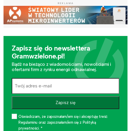
REKLAMA
Zapisz się do newslettera
Gramwzielone.pl!
Bądź na bieżąco z wiadomościami, nowościami i
ofertami firm z rynku energii odnawialnej.
Zapisz się
Oświadczam, że zapoznałam/em się i akceptuję treść
Regulaminu oraz zapoznałam/em się z Polityką
prywatności. *