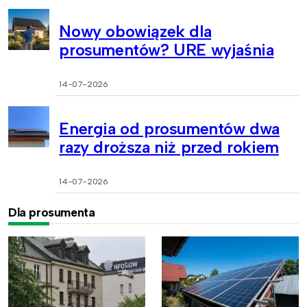
Nowy obowiązek dla
prosumentów? URE wyjaśnia
14-07-2026
Energia od prosumentów dwa
razy droższa niż przed rokiem
14-07-2026
Dla prosumenta