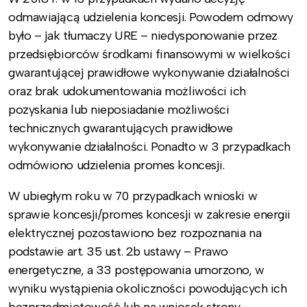
odmawiającą udzielenia koncesji. Powodem odmowy
było – jak tłumaczy URE – niedysponowanie przez
przedsiębiorców środkami finansowymi w wielkości
gwarantującej prawidłowe wykonywanie działalności
oraz brak udokumentowania możliwości ich
pozyskania lub nieposiadanie możliwości
technicznych gwarantujących prawidłowe
wykonywanie działalności. Ponadto w 3 przypadkach
odmówiono udzielenia promes koncesji.
W ubiegłym roku w 70 przypadkach wnioski w
sprawie koncesji/promes koncesji w zakresie energii
elektrycznej pozostawiono bez rozpoznania na
podstawie art. 35 ust. 2b ustawy – Prawo
energetyczne, a 33 postępowania umorzono, w
wyniku wystąpienia okoliczności powodujących ich