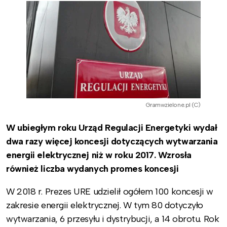
Gramwzielone.pl (C)
W ubiegłym roku Urząd Regulacji Energetyki wydał
dwa razy więcej koncesji dotyczących wytwarzania
energii elektrycznej niż w roku 2017. Wzrosła
również liczba wydanych promes koncesji
W 2018 r. Prezes URE udzielił ogółem 100 koncesji w
zakresie energii elektrycznej. W tym 80 dotyczyło
wytwarzania, 6 przesyłu i dystrybucji, a 14 obrotu. Rok