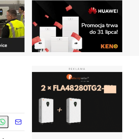
REKLAMA