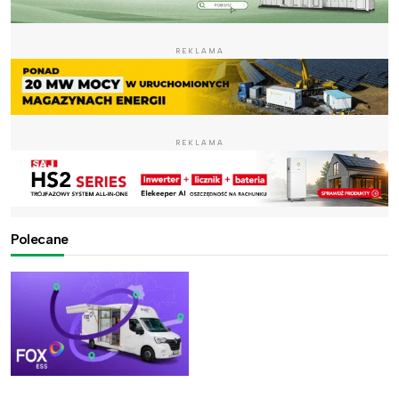
REKLAMA
REKLAMA
Polecane