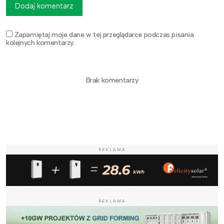
Dodaj komentarz
Zapamiętaj moje dane w tej przeglądarce podczas pisania
kolejnych komentarzy.
Brak komentarzy
REKLAMA
REKLAMA