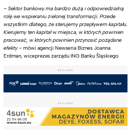
– Sektor bankowy ma bardzo dużą i odpowiedzialną
rolę we wspieraniu zielonej transformacji. Przede
wszystkim dlatego, że sterujemy przepływem kapitału.
Kierujemy ten kapitał w miejsca, w których powinien
pracować, w których powinien przynosić pożądane
efekty
– mówi agencji Newseria Biznes Joanna
Erdman, wiceprezes zarządu ING Banku Śląskiego.
REKLAMA
REKLAMA