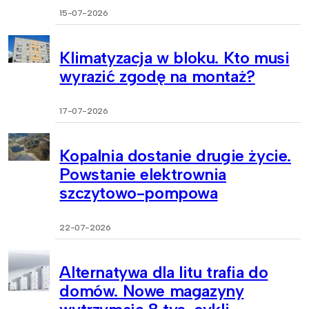
15-07-2026
Klimatyzacja w bloku. Kto musi
wyrazić zgodę na montaż?
17-07-2026
Kopalnia dostanie drugie życie.
Powstanie elektrownia
szczytowo-pompowa
22-07-2026
Alternatywa dla litu trafia do
domów. Nowe magazyny