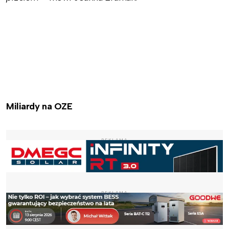
Miliardy na OZE
REKLAMA
REKLAMA