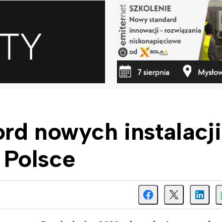
rd nowych instalacji
 Polsce