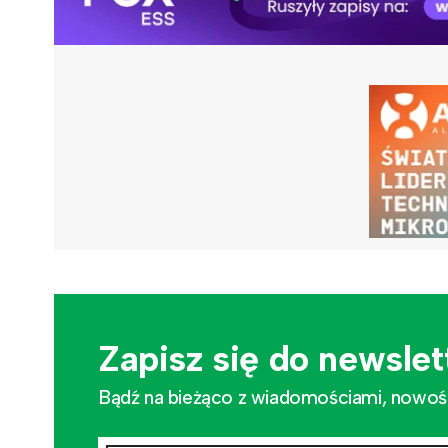
Zapisz się do newslet
Bądź na bieżąco z wiadomościami, nowościa