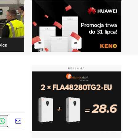
REKLAMA