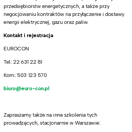
przedsiębiorstw energetycznych, a także przy
negocjowaniu kontraktów na przyłączenie i dostawy
energii elektrycznej, gazu oraz paliw.
Kontakt i rejestracja
EUROCON
Tel.: 22 631 22 81
Kom.: 503 123 570
biuro@euro-con.pl
Zapraszamy także na inne szkolenia tych
prowadzących, stacjonarnie w Warszawie: