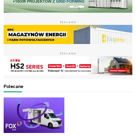
REKLAMA
REKLAMA
Polecane