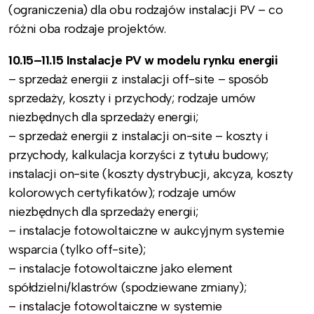
(ograniczenia) dla obu rodzajów instalacji PV – co
różni oba rodzaje projektów.
10.15–11.15 Instalacje PV w modelu rynku energii
– sprzedaż energii z instalacji off-site – sposób
sprzedaży, koszty i przychody; rodzaje umów
niezbędnych dla sprzedaży energii;
– sprzedaż energii z instalacji on-site – koszty i
przychody, kalkulacja korzyści z tytułu budowy;
instalacji on-site (koszty dystrybucji, akcyza, koszty
kolorowych certyfikatów); rodzaje umów
niezbędnych dla sprzedaży energii;
– instalacje fotowoltaiczne w aukcyjnym systemie
wsparcia (tylko off-site);
– instalacje fotowoltaiczne jako element
spółdzielni/klastrów (spodziewane zmiany);
– instalacje fotowoltaiczne w systemie