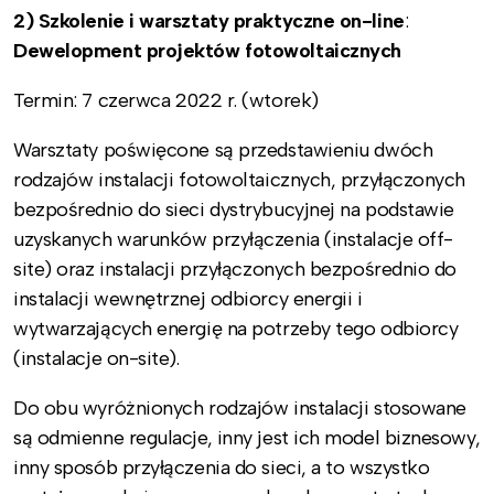
2) Szkolenie i warsztaty praktyczne on-line
:
Dewelopment projektów fotowoltaicznych
Termin: 7 czerwca 2022 r. (wtorek)
Warsztaty poświęcone są przedstawieniu dwóch
rodzajów instalacji fotowoltaicznych, przyłączonych
bezpośrednio do sieci dystrybucyjnej na podstawie
uzyskanych warunków przyłączenia (instalacje off-
site) oraz instalacji przyłączonych bezpośrednio do
instalacji wewnętrznej odbiorcy energii i
wytwarzających energię na potrzeby tego odbiorcy
(instalacje on-site).
Do obu wyróżnionych rodzajów instalacji stosowane
są odmienne regulacje, inny jest ich model biznesowy,
inny sposób przyłączenia do sieci, a to wszystko