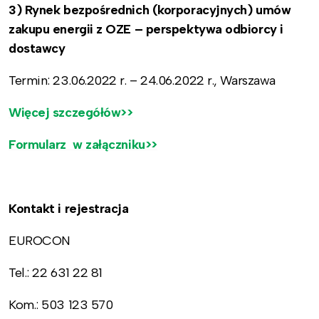
3) Rynek bezpośrednich (korporacyjnych) umów
zakupu energii z OZE – perspektywa odbiorcy i
dostawcy
Termin: 23.06.2022 r. – 24.06.2022 r., Warszawa
Więcej szczegółów>>
Formularz w załączniku>>
Kontakt i rejestracja
EUROCON
Tel.: 22 631 22 81
Kom.: 503 123 570