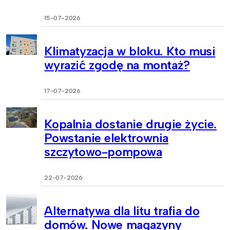
15-07-2026
Klimatyzacja w bloku. Kto musi
wyrazić zgodę na montaż?
17-07-2026
Kopalnia dostanie drugie życie.
Powstanie elektrownia
szczytowo-pompowa
22-07-2026
Alternatywa dla litu trafia do
domów. Nowe magazyny