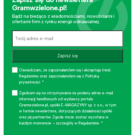
Gramwzielone.pl!
Bądź na bieżąco z wiadomościami, nowościami i
ofertami firm z rynku energii odnawialnej.
Zapisz się
Oświadczam, że zapoznałam/em się i akceptuję treść
Regulaminu oraz zapoznałam/em się z Polityką
prywatności. *
Zgadzam się na otrzymywanie na podany adres e-mail
informacji handlowych od wydawcy portalu
Gramwzielone.pl, spółki E-MAGAZYNY sp. z o.o., w tym
w formie newslettera, dotyczących działalności spółki
oraz jej partnerów. Zgoda może zostać wycofana w
każdym momencie – szczegóły w Regulaminie. *