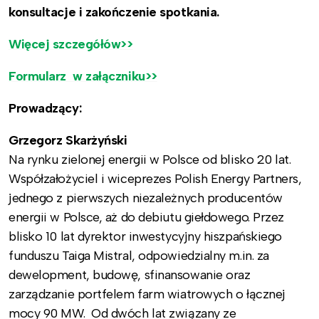
konsultacje i zakończenie spotkania.
Więcej szczegółów>>
Formularz w załączniku>>
Prowadzący:
Grzegorz Skarżyński
Na rynku zielonej energii w Polsce od blisko 20 lat.
Współzałożyciel i wiceprezes Polish Energy Partners,
jednego z pierwszych niezależnych producentów
energii w Polsce, aż do debiutu giełdowego. Przez
blisko 10 lat dyrektor inwestycyjny hiszpańskiego
funduszu Taiga Mistral, odpowiedzialny m.in. za
dewelopment, budowę, sfinansowanie oraz
zarządzanie portfelem farm wiatrowych o łącznej
mocy 90 MW. Od dwóch lat związany ze