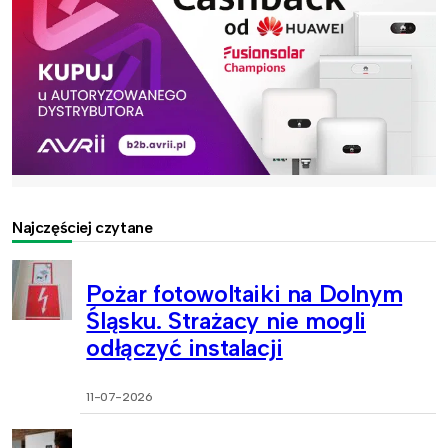
Najczęściej czytane
Pożar fotowoltaiki na Dolnym
Śląsku. Strażacy nie mogli
odłączyć instalacji
11-07-2026