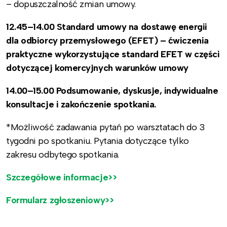
– dopuszczalność zmian umowy.
12.45–14.00 Standard umowy na dostawę energii
dla odbiorcy przemysłowego (EFET) – ćwiczenia
praktyczne wykorzystujące standard EFET w części
dotyczącej komercyjnych warunków umowy
14.00–15.00 Podsumowanie, dyskusje, indywidualne
konsultacje i zakończenie spotkania.
*Możliwość zadawania pytań po warsztatach do 3
tygodni po spotkaniu. Pytania dotyczące tylko
zakresu odbytego spotkania.
Szczegółowe informacje>>
Formularz zgłoszeniowy>>