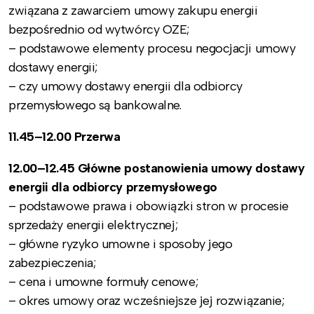
związana z zawarciem umowy zakupu energii
bezpośrednio od wytwórcy OZE;
– podstawowe elementy procesu negocjacji umowy
dostawy energii;
– czy umowy dostawy energii dla odbiorcy
przemysłowego są bankowalne.
11.45–12.00 Przerwa
12.00–12.45 Główne postanowienia umowy dostawy
energii dla odbiorcy przemysłowego
– podstawowe prawa i obowiązki stron w procesie
sprzedaży energii elektrycznej;
– główne ryzyko umowne i sposoby jego
zabezpieczenia;
– cena i umowne formuły cenowe;
– okres umowy oraz wcześniejsze jej rozwiązanie;