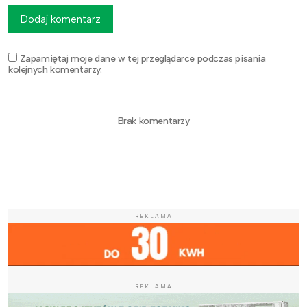
Dodaj komentarz
Zapamiętaj moje dane w tej przeglądarce podczas pisania
kolejnych komentarzy.
Brak komentarzy
REKLAMA
REKLAMA