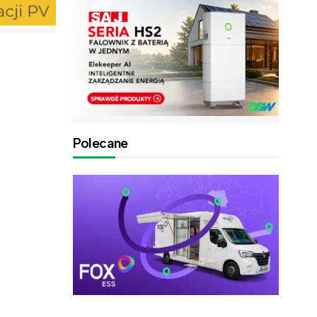
Polecane